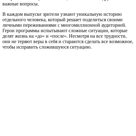
важные вопросы.
В каждом выпуске зрители узнают уникальную историю
отдельного человека, который решает поделиться своими
личными переживаниями с многомиллионной аудиторией.
Герои программы испытывают сложные ситуации, которые
делят жизнь на «до» и «после». Несмотря на все трудности,
они не теряют веры в себя и стараются сделать все возможное,
чтобы исправить сложившуюся ситуацию.