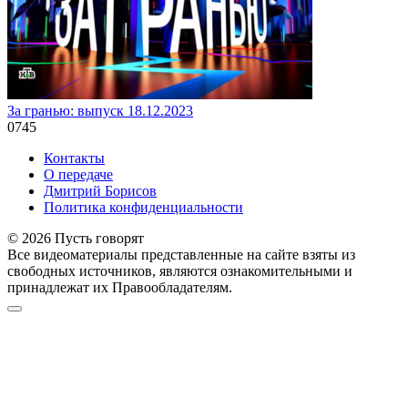
За гранью: выпуск 18.12.2023
0
745
Контакты
О передаче
Дмитрий Борисов
Политика конфиденциальности
© 2026 Пусть говорят
Все видеоматериалы представленные на сайте взяты из
свободных источников, являются ознакомительными и
принадлежат их Правообладателям.