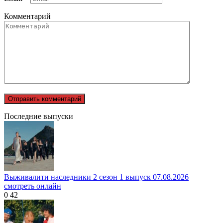
Комментарий
Последние выпуски
Выживалити наследники 2 сезон 1 выпуск 07.08.2026
смотреть онлайн
0
42