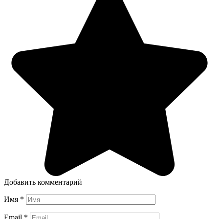
Добавить комментарий
Имя
*
Email
*