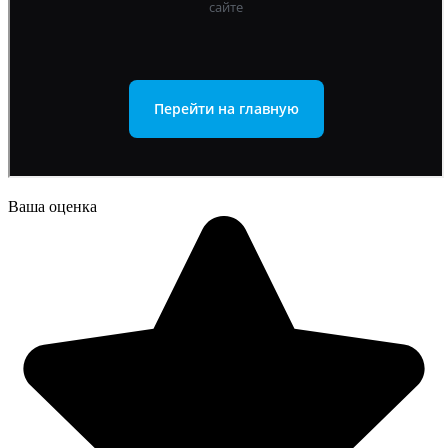
Ваша оценка