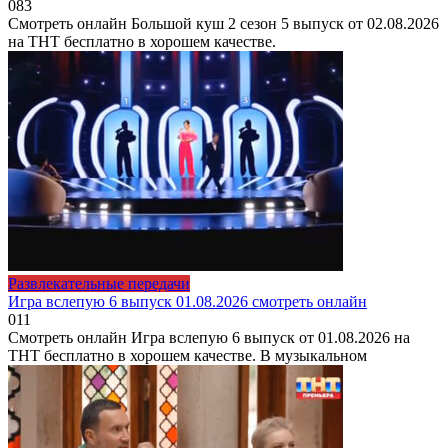
0
83
Смотреть онлайн Большой куш 2 сезон 5 выпуск от 02.08.2026
на ТНТ бесплатно в хорошем качестве.
Развлекательные передачи
Игра вслепую 6 выпуск 01.08.2026 смотреть онлайн
0
11
Смотреть онлайн Игра вслепую 6 выпуск от 01.08.2026 на
ТНТ бесплатно в хорошем качестве. В музыкальном