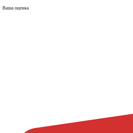
Ваша оценка