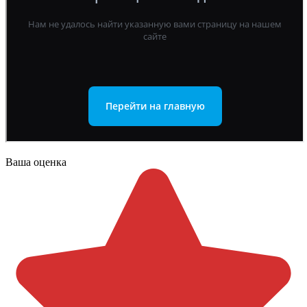
Ваша оценка