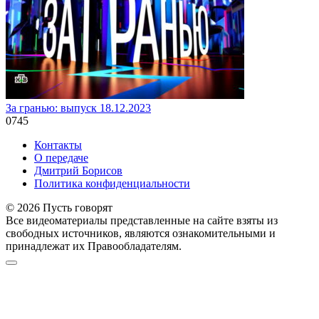
За гранью: выпуск 18.12.2023
0
745
Контакты
О передаче
Дмитрий Борисов
Политика конфиденциальности
© 2026 Пусть говорят
Все видеоматериалы представленные на сайте взяты из
свободных источников, являются ознакомительными и
принадлежат их Правообладателям.