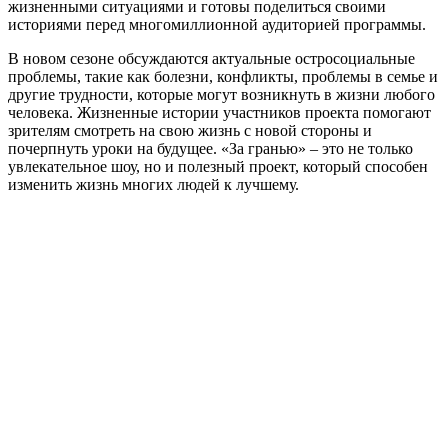
жизненными ситуациями и готовы поделиться своими
историями перед многомиллионной аудиторией программы.
В новом сезоне обсуждаются актуальные остросоциальные
проблемы, такие как болезни, конфликты, проблемы в семье и
другие трудности, которые могут возникнуть в жизни любого
человека. Жизненные истории участников проекта помогают
зрителям смотреть на свою жизнь с новой стороны и
почерпнуть уроки на будущее. «За гранью» – это не только
увлекательное шоу, но и полезный проект, который способен
изменить жизнь многих людей к лучшему.