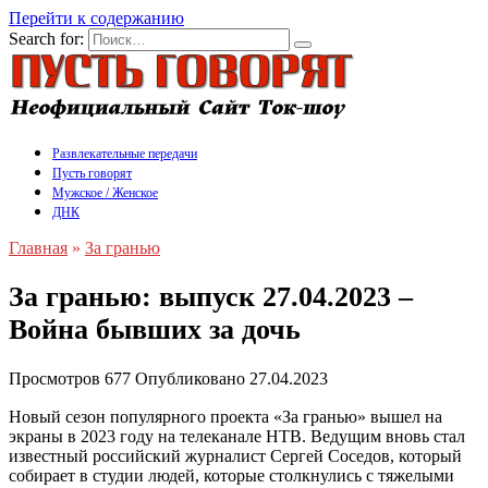
Перейти к содержанию
Search for:
Развлекательные передачи
Пусть говорят
Мужское / Женское
ДНК
Главная
»
За гранью
За гранью: выпуск 27.04.2023 –
Война бывших за дочь
Просмотров
677
Опубликовано
27.04.2023
Новый сезон популярного проекта «За гранью» вышел на
экраны в 2023 году на телеканале НТВ. Ведущим вновь стал
известный российский журналист Сергей Соседов, который
собирает в студии людей, которые столкнулись с тяжелыми