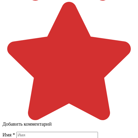
Добавить комментарий
Имя
*