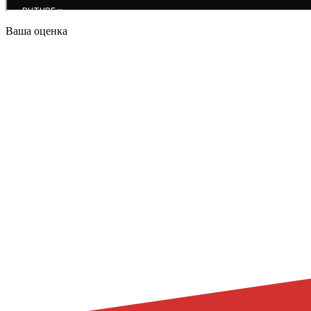
Ваша оценка