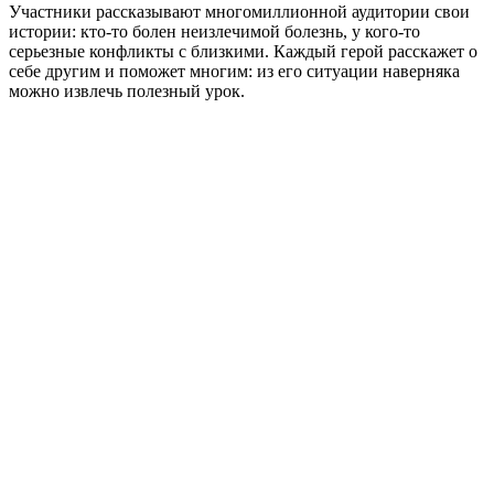
Участники рассказывают многомиллионной аудитории свои
истории: кто-то болен неизлечимой болезнь, у кого-то
серьезные конфликты с близкими. Каждый герой расскажет о
себе другим и поможет многим: из его ситуации наверняка
можно извлечь полезный урок.