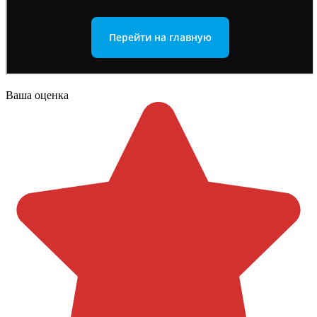
Ваша оценка