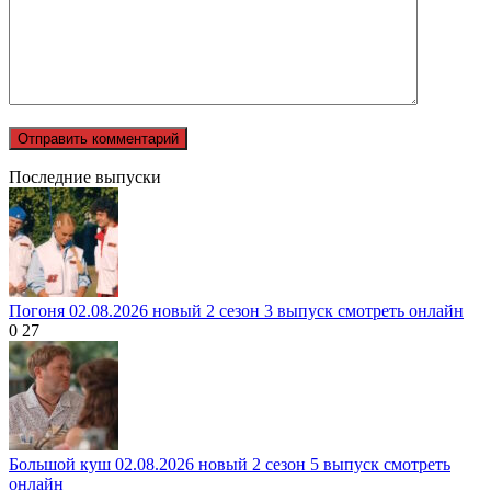
Последние выпуски
Погоня 02.08.2026 новый 2 сезон 3 выпуск смотреть онлайн
0
27
Большой куш 02.08.2026 новый 2 сезон 5 выпуск смотреть
онлайн