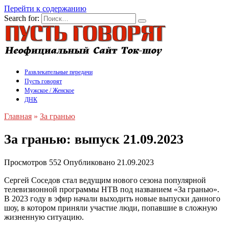
Перейти к содержанию
Search for:
Развлекательные передачи
Пусть говорят
Мужское / Женское
ДНК
Главная
»
За гранью
За гранью: выпуск 21.09.2023
Просмотров
552
Опубликовано
21.09.2023
Сергей Соседов стал ведущим нового сезона популярной
телевизионной программы НТВ под названием «За гранью».
В 2023 году в эфир начали выходить новые выпуски данного
шоу, в котором приняли участие люди, попавшие в сложную
жизненную ситуацию.