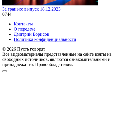
За гранью: выпуск 18.12.2023
0
744
Контакты
О передаче
Дмитрий Борисов
Политика конфиденциальности
© 2026 Пусть говорят
Все видеоматериалы представленные на сайте взяты из
свободных источников, являются ознакомительными и
принадлежат их Правообладателям.