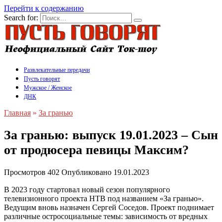
Перейти к содержанию
Search for:
Развлекательные передачи
Пусть говорят
Мужское / Женское
ДНК
Главная
»
За гранью
За гранью: выпуск 19.01.2023 – Сын
от продюсера певицы Максим?
Просмотров
402
Опубликовано
19.01.2023
В 2023 году стартовал новый сезон популярного
телевизионного проекта НТВ под названием «За гранью».
Ведущим вновь назначен Сергей Соседов. Проект поднимает
различные остросоциальные темы: зависимость от вредных