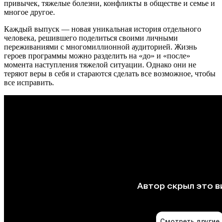
привычек, тяжелые болезни, конфликты в обществе и семье и
многое другое.
Каждый выпуск — новая уникальная история отдельного
человека, решившего поделиться своими личными
переживаниями с многомиллионной аудиторией. Жизнь
героев программы можно разделить на «до» и «после»
момента наступления тяжелой ситуации. Однако они не
теряют веры в себя и стараются сделать все возможное, чтобы
все исправить.