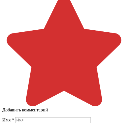
Добавить комментарий
Имя
*