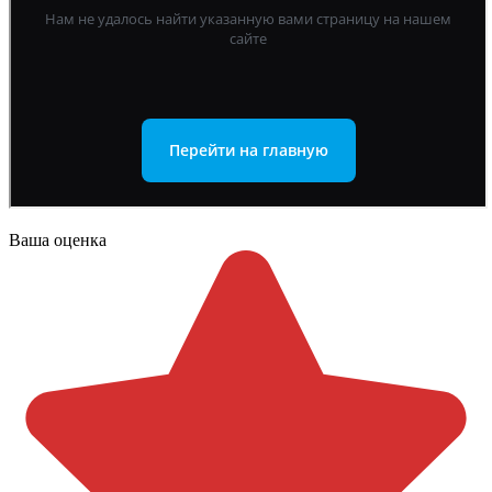
Ваша оценка