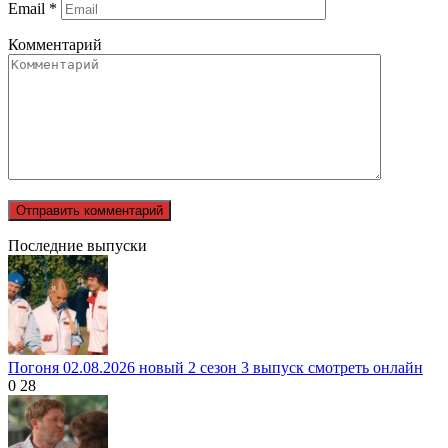
Email
*
Комментарий
Последние выпуски
Погоня 02.08.2026 новый 2 сезон 3 выпуск смотреть онлайн
0
28