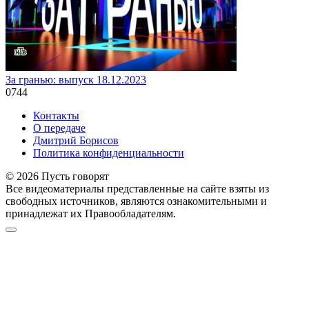
За гранью: выпуск 18.12.2023
0
744
Контакты
О передаче
Дмитрий Борисов
Политика конфиденциальности
© 2026 Пусть говорят
Все видеоматериалы представленные на сайте взяты из
свободных источников, являются ознакомительными и
принадлежат их Правообладателям.