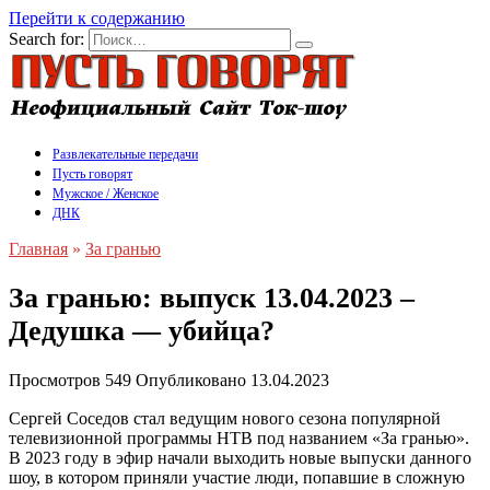
Перейти к содержанию
Search for:
Развлекательные передачи
Пусть говорят
Мужское / Женское
ДНК
Главная
»
За гранью
За гранью: выпуск 13.04.2023 –
Дедушка — убийца?
Просмотров
549
Опубликовано
13.04.2023
Сергей Соседов стал ведущим нового сезона популярной
телевизионной программы НТВ под названием «За гранью».
В 2023 году в эфир начали выходить новые выпуски данного
шоу, в котором приняли участие люди, попавшие в сложную