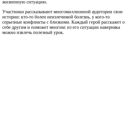
жизненную ситуацию.
Участники рассказывают многомиллионной аудитории свои
истории: кто-то болен неизлечимой болезнь, у кого-то
серьезные конфликты с близкими. Каждый герой расскажет о
себе другим и поможет многим: из его ситуации наверняка
можно извлечь полезный урок.