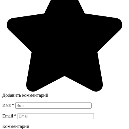
Добавить комментарий
Имя
*
Email
*
Комментарий