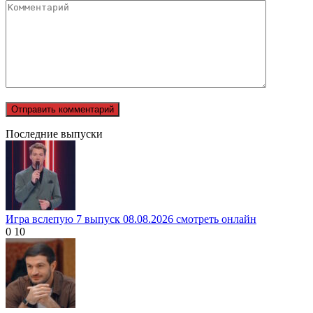
Последние выпуски
Игра вслепую 7 выпуск 08.08.2026 смотреть онлайн
0
10