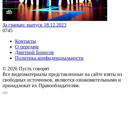
За гранью: выпуск 18.12.2023
0
745
Контакты
О передаче
Дмитрий Борисов
Политика конфиденциальности
© 2026 Пусть говорят
Все видеоматериалы представленные на сайте взяты из
свободных источников, являются ознакомительными и
принадлежат их Правообладателям.