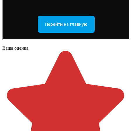
Ваша оценка