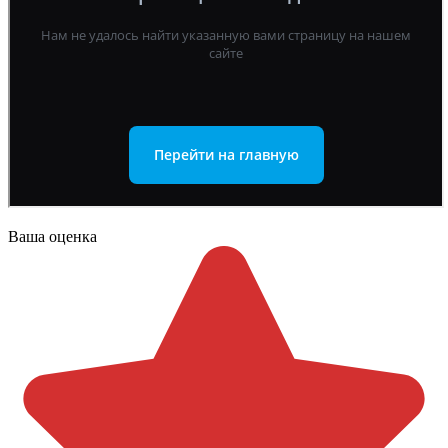
Ваша оценка