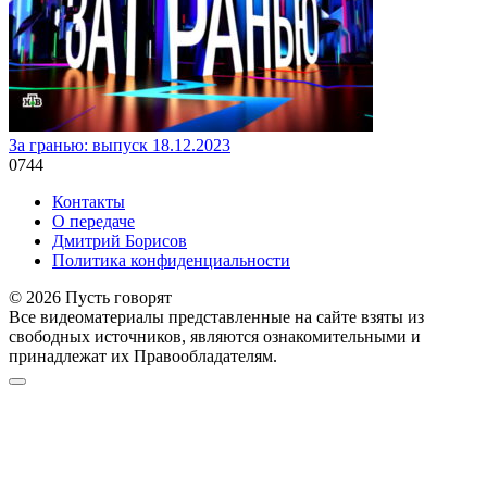
За гранью: выпуск 18.12.2023
0
744
Контакты
О передаче
Дмитрий Борисов
Политика конфиденциальности
© 2026 Пусть говорят
Все видеоматериалы представленные на сайте взяты из
свободных источников, являются ознакомительными и
принадлежат их Правообладателям.