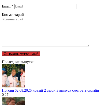
Email
*
Комментарий
Последние выпуски
Погоня 02.08.2026 новый 2 сезон 3 выпуск смотреть онлайн
0
27