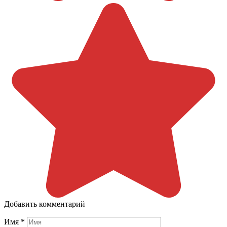
Добавить комментарий
Имя
*