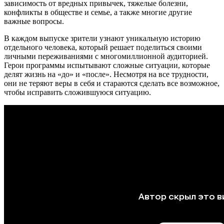
зависимость от вредных привычек, тяжелые болезни,
конфликты в обществе и семье, а также многие другие
важные вопросы.
В каждом выпуске зрители узнают уникальную историю
отдельного человека, который решает поделиться своими
личными переживаниями с многомиллионной аудиторией.
Герои программы испытывают сложные ситуации, которые
делят жизнь на «до» и «после». Несмотря на все трудности,
они не теряют веры в себя и стараются сделать все возможное,
чтобы исправить сложившуюся ситуацию.