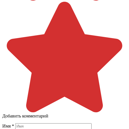
Добавить комментарий
Имя
*