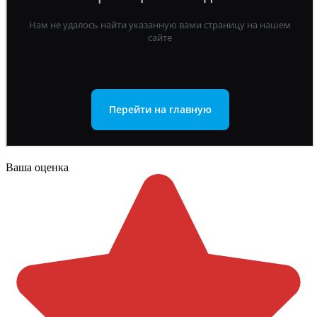
Ваша оценка