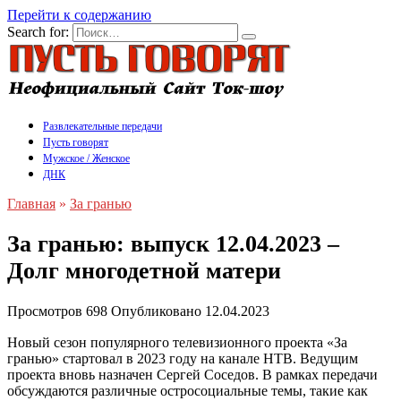
Перейти к содержанию
Search for:
Развлекательные передачи
Пусть говорят
Мужское / Женское
ДНК
Главная
»
За гранью
За гранью: выпуск 12.04.2023 –
Долг многодетной матери
Просмотров
698
Опубликовано
12.04.2023
Новый сезон популярного телевизионного проекта «За
гранью» стартовал в 2023 году на канале НТВ. Ведущим
проекта вновь назначен Сергей Соседов. В рамках передачи
обсуждаются различные остросоциальные темы, такие как