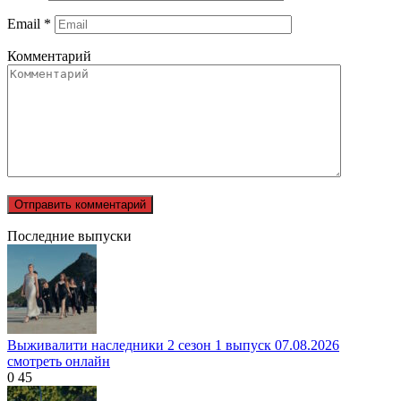
Email
*
Комментарий
Последние выпуски
Выживалити наследники 2 сезон 1 выпуск 07.08.2026
смотреть онлайн
0
45