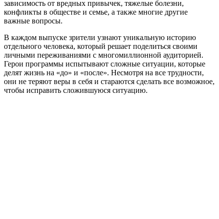
зависимость от вредных привычек, тяжелые болезни,
конфликты в обществе и семье, а также многие другие
важные вопросы.
В каждом выпуске зрители узнают уникальную историю
отдельного человека, который решает поделиться своими
личными переживаниями с многомиллионной аудиторией.
Герои программы испытывают сложные ситуации, которые
делят жизнь на «до» и «после». Несмотря на все трудности,
они не теряют веры в себя и стараются сделать все возможное,
чтобы исправить сложившуюся ситуацию.