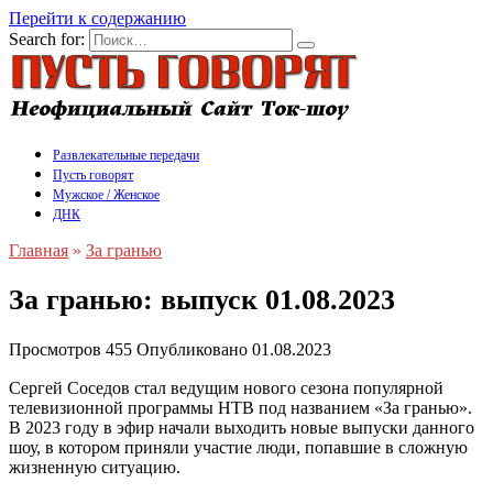
Перейти к содержанию
Search for:
Развлекательные передачи
Пусть говорят
Мужское / Женское
ДНК
Главная
»
За гранью
За гранью: выпуск 01.08.2023
Просмотров
455
Опубликовано
01.08.2023
Сергей Соседов стал ведущим нового сезона популярной
телевизионной программы НТВ под названием «За гранью».
В 2023 году в эфир начали выходить новые выпуски данного
шоу, в котором приняли участие люди, попавшие в сложную
жизненную ситуацию.