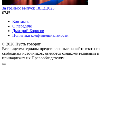
За гранью: выпуск 18.12.2023
0
745
Контакты
О передаче
Дмитрий Борисов
Политика конфиденциальности
© 2026 Пусть говорят
Все видеоматериалы представленные на сайте взяты из
свободных источников, являются ознакомительными и
принадлежат их Правообладателям.