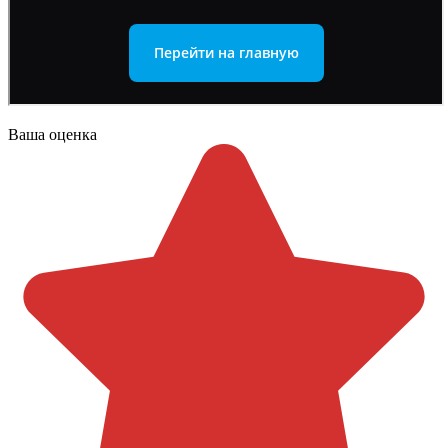
Ваша оценка