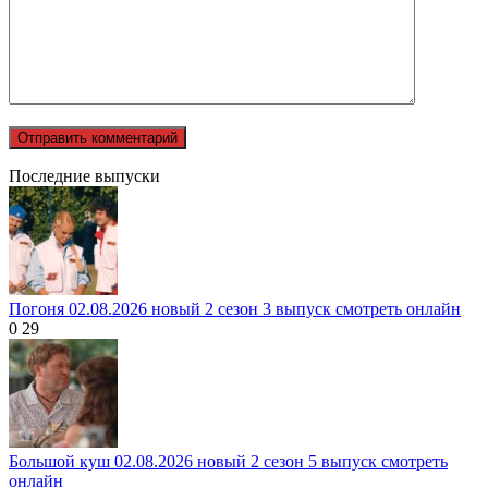
Последние выпуски
Погоня 02.08.2026 новый 2 сезон 3 выпуск смотреть онлайн
0
29
Большой куш 02.08.2026 новый 2 сезон 5 выпуск смотреть
онлайн