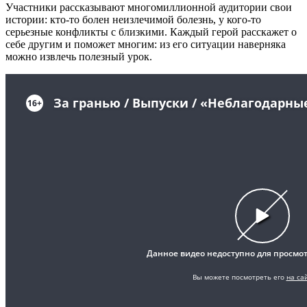
Участники рассказывают многомиллионной аудитории свои
истории: кто-то болен неизлечимой болезнь, у кого-то
серьезные конфликты с близкими. Каждый герой расскажет о
себе другим и поможет многим: из его ситуации наверняка
можно извлечь полезный урок.