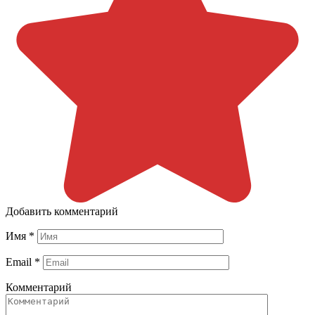
Добавить комментарий
Имя
*
Email
*
Комментарий