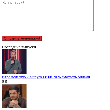
Последние выпуски
Игра вслепую 7 выпуск 08.08.2026 смотреть онлайн
0
8