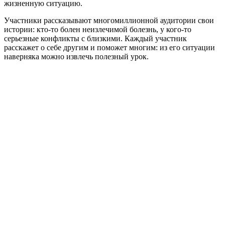
жизненную ситуацию.
Участники рассказывают многомиллионной аудитории свои
истории: кто-то болен неизлечимой болезнь, у кого-то
серьезные конфликты с близкими. Каждый участник
расскажет о себе другим и поможет многим: из его ситуации
наверняка можно извлечь полезный урок.