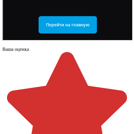
Ваша оценка