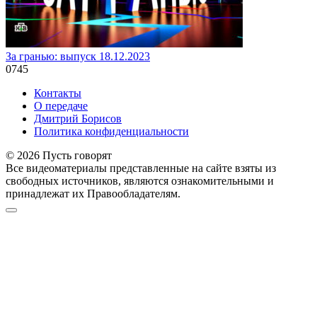
За гранью: выпуск 18.12.2023
0
745
Контакты
О передаче
Дмитрий Борисов
Политика конфиденциальности
© 2026 Пусть говорят
Все видеоматериалы представленные на сайте взяты из
свободных источников, являются ознакомительными и
принадлежат их Правообладателям.