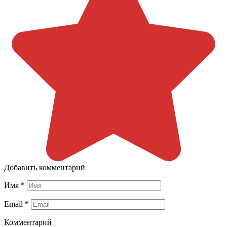
Добавить комментарий
Имя
*
Email
*
Комментарий