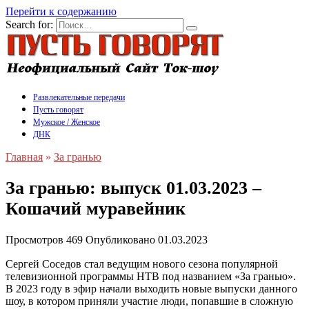
Перейти к содержанию
Search for:
Развлекательные передачи
Пусть говорят
Мужское / Женское
ДНК
Главная
»
За гранью
За гранью: выпуск 01.03.2023 –
Кошачий муравейник
Просмотров
469
Опубликовано
01.03.2023
Сергей Соседов стал ведущим нового сезона популярной
телевизионной программы НТВ под названием «За гранью».
В 2023 году в эфир начали выходить новые выпуски данного
шоу, в котором приняли участие люди, попавшие в сложную