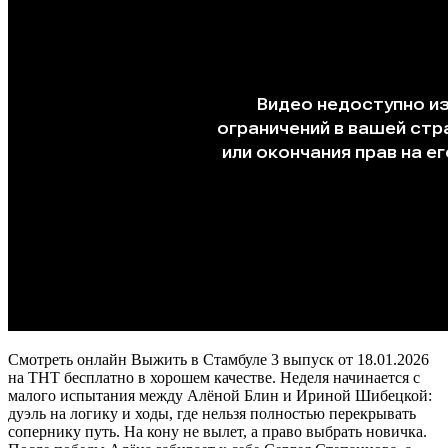
Смотреть онлайн Выжить в Стамбуле 3 выпуск от 18.01.2026
на ТНТ бесплатно в хорошем качестве. Неделя начинается с
малого испытания между Алёной Блин и Ириной Шибецкой:
дуэль на логику и ходы, где нельзя полностью перекрывать
сопернику путь. На кону не вылет, а право выбрать новичка.