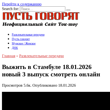
Перейти к содержанию
Search for:
Развлекательные передачи
Пусть говорят
Мужское / Женское
ДНК
Главная
»
Развлекательные передачи
Выжить в Стамбуле 18.01.2026
новый 3 выпуск смотреть онлайн
Просмотров
5.6к.
Опубликовано
18.01.2026