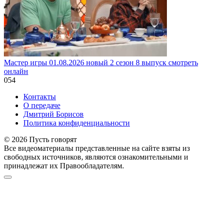
Мастер игры 01.08.2026 новый 2 сезон 8 выпуск смотреть
онлайн
0
54
Контакты
О передаче
Дмитрий Борисов
Политика конфиденциальности
© 2026 Пусть говорят
Все видеоматериалы представленные на сайте взяты из
свободных источников, являются ознакомительными и
принадлежат их Правообладателям.