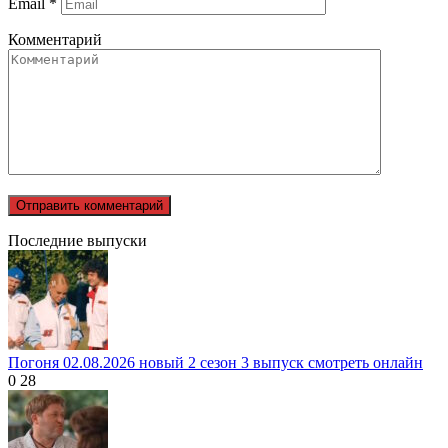
Email
*
Комментарий
Последние выпуски
Погоня 02.08.2026 новый 2 сезон 3 выпуск смотреть онлайн
0
28