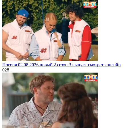
Погоня 02.08.2026 новый 2 сезон 3 выпуск смотреть онлайн
0
28