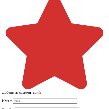
Добавить комментарий
Имя
*