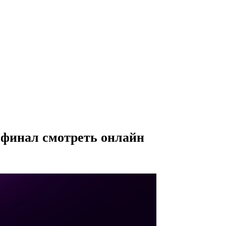
6 финал смотреть онлайн