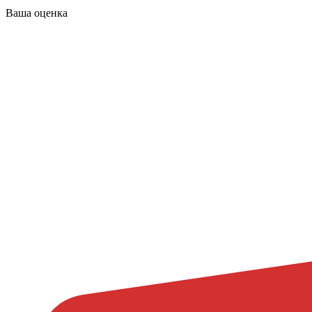
Ваша оценка