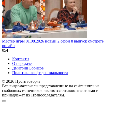
Мастер игры 01.08.2026 новый 2 сезон 8 выпуск смотреть
онлайн
0
54
Контакты
О передаче
Дмитрий Борисов
Политика конфиденциальности
© 2026 Пусть говорят
Все видеоматериалы представленные на сайте взяты из
свободных источников, являются ознакомительными и
принадлежат их Правообладателям.