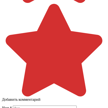
Добавить комментарий
Имя
*