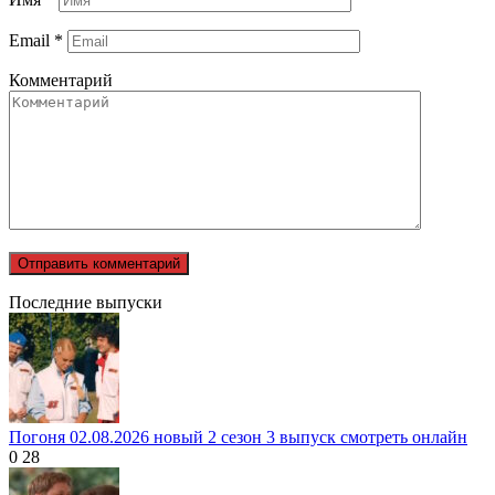
Email
*
Комментарий
Последние выпуски
Погоня 02.08.2026 новый 2 сезон 3 выпуск смотреть онлайн
0
28