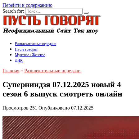
Перейти к содержанию
Search for:
Развлекательные передачи
Пусть говорят
Мужское / Женское
ДНК
Главная
»
Развлекательные передачи
Суперниндзя 07.12.2025 новый 4
сезон 6 выпуск смотреть онлайн
Просмотров
251
Опубликовано
07.12.2025