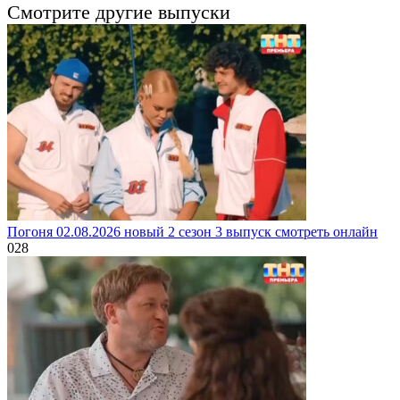
Смотрите другие выпуски
Погоня 02.08.2026 новый 2 сезон 3 выпуск смотреть онлайн
0
28