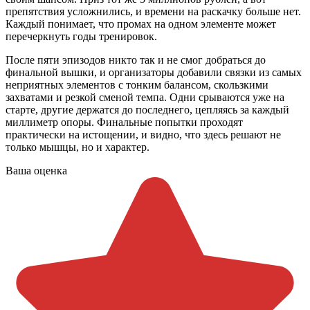
препятствия усложнились, и времени на раскачку больше нет.
Каждый понимает, что промах на одном элементе может
перечеркнуть годы тренировок.
После пяти эпизодов никто так и не смог добраться до
финальной вышки, и организаторы добавили связки из самых
неприятных элементов с тонким балансом, скользкими
захватами и резкой сменой темпа. Одни срываются уже на
старте, другие держатся до последнего, цепляясь за каждый
миллиметр опоры. Финальные попытки проходят
практически на истощении, и видно, что здесь решают не
только мышцы, но и характер.
Ваша оценка