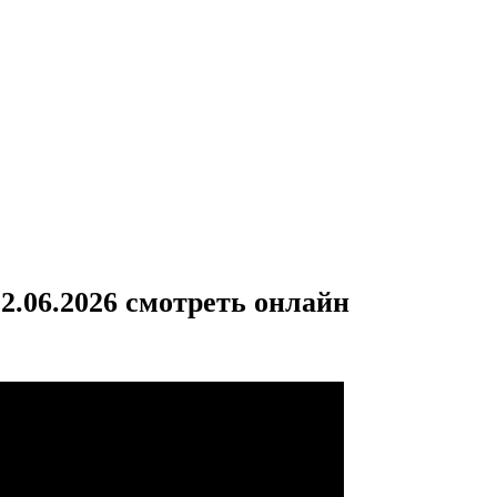
12.06.2026 смотреть онлайн