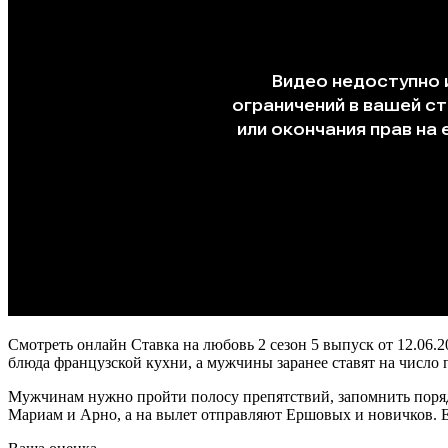
Смотреть онлайн Ставка на любовь 2 сезон 5 выпуск от 12.06
блюда французской кухни, а мужчины заранее ставят на число
Мужчинам нужно пройти полосу препятствий, запомнить поряд
Мариам и Арно, а на вылет отправляют Ершовых и новичков. 