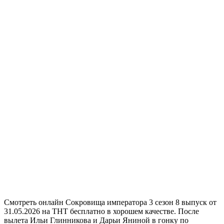
Смотреть онлайн Сокровища императора 3 сезон 8 выпуск от
31.05.2026 на ТНТ бесплатно в хорошем качестве. После
вылета Ильи Глинникова и Дарьи Яниной в гонку по