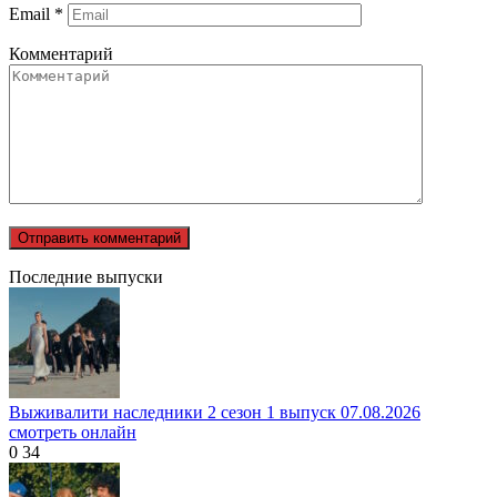
Email
*
Комментарий
Последние выпуски
Выживалити наследники 2 сезон 1 выпуск 07.08.2026
смотреть онлайн
0
34