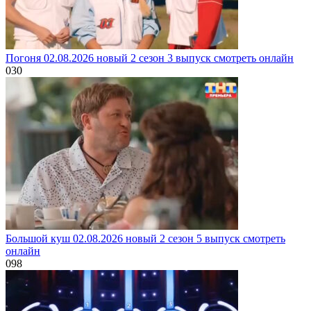
Погоня 02.08.2026 новый 2 сезон 3 выпуск смотреть онлайн
0
30
Большой куш 02.08.2026 новый 2 сезон 5 выпуск смотреть
онлайн
0
98