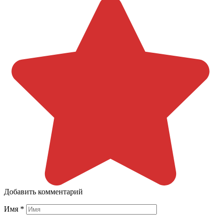
Добавить комментарий
Имя
*