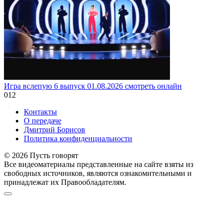
Игра вслепую 6 выпуск 01.08.2026 смотреть онлайн
0
12
Контакты
О передаче
Дмитрий Борисов
Политика конфиденциальности
© 2026 Пусть говорят
Все видеоматериалы представленные на сайте взяты из
свободных источников, являются ознакомительными и
принадлежат их Правообладателям.