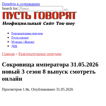
Перейти к содержанию
Search for:
Развлекательные передачи
Пусть говорят
Мужское / Женское
ДНК
Главная
»
Развлекательные передачи
Сокровища императора 31.05.2026
новый 3 сезон 8 выпуск смотреть
онлайн
Просмотров
1.8к.
Опубликовано
31.05.2026