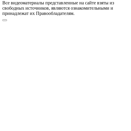
Все видеоматериалы представленные на сайте взяты из
свободных источников, являются ознакомительными и
принадлежат их Правообладателям.