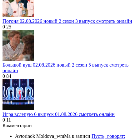
Погоня 02.08.2026 новый 2 сезон 3 выпуск смотреть онлайн
0
25
Большой куш 02.08.2026 новый 2 сезон 5 выпуск смотреть
онлайн
0
84
Игра вслепую 6 выпуск 01.08.2026 смотреть онлайн
0
11
Комментарии
Avtorinok Moldova_wmMa
к записи
Пусть˲ говорят: