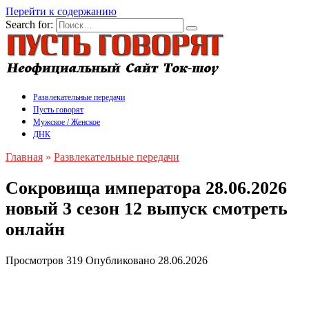
Перейти к содержанию
Search for:
Развлекательные передачи
Пусть говорят
Мужское / Женское
ДНК
Главная
»
Развлекательные передачи
Сокровища императора 28.06.2026
новый 3 сезон 12 выпуск смотреть
онлайн
Просмотров
319
Опубликовано
28.06.2026