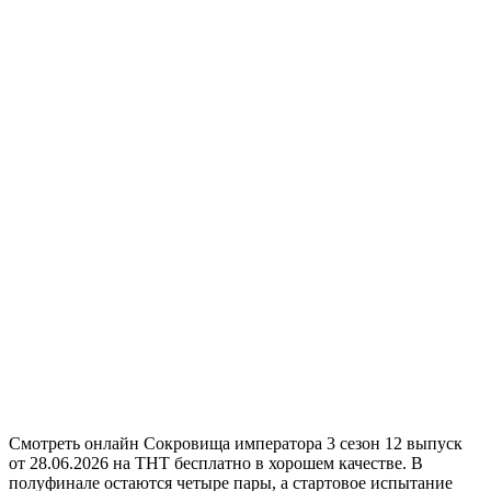
Смотреть онлайн Сокровища императора 3 сезон 12 выпуск
от 28.06.2026 на ТНТ бесплатно в хорошем качестве. В
полуфинале остаются четыре пары, а стартовое испытание