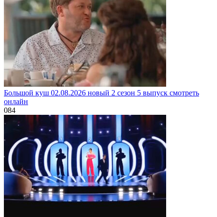
Большой куш 02.08.2026 новый 2 сезон 5 выпуск смотреть
онлайн
0
84