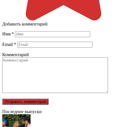
Добавить комментарий
Имя
*
Email
*
Комментарий
Последние выпуски