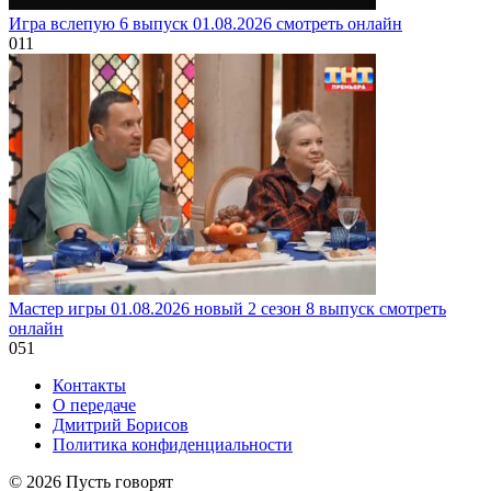
Игра вслепую 6 выпуск 01.08.2026 смотреть онлайн
0
11
Мастер игры 01.08.2026 новый 2 сезон 8 выпуск смотреть
онлайн
0
51
Контакты
О передаче
Дмитрий Борисов
Политика конфиденциальности
© 2026 Пусть говорят