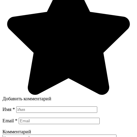
Добавить комментарий
Имя
*
Email
*
Комментарий