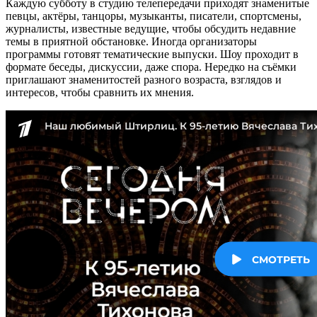
Каждую субботу в студию телепередачи приходят знаменитые
певцы, актёры, танцоры, музыканты, писатели, спортсмены,
журналисты, известные ведущие, чтобы обсудить недавние
темы в приятной обстановке. Иногда организаторы
программы готовят тематические выпуски. Шоу проходит в
формате беседы, дискуссии, даже спора. Нередко на съёмки
приглашают знаменитостей разного возраста, взглядов и
интересов, чтобы сравнить их мнения.