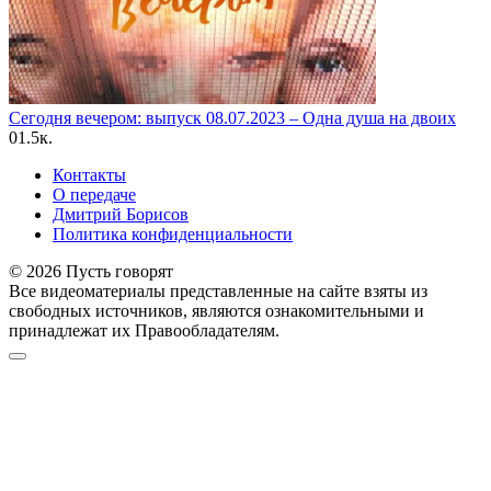
Сегодня вечером: выпуск 08.07.2023 – Одна душа на двоих
0
1.5к.
Контакты
О передаче
Дмитрий Борисов
Политика конфиденциальности
© 2026 Пусть говорят
Все видеоматериалы представленные на сайте взяты из
свободных источников, являются ознакомительными и
принадлежат их Правообладателям.