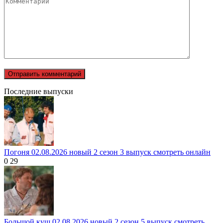
Последние выпуски
Погоня 02.08.2026 новый 2 сезон 3 выпуск смотреть онлайн
0
29
Большой куш 02.08.2026 новый 2 сезон 5 выпуск смотреть