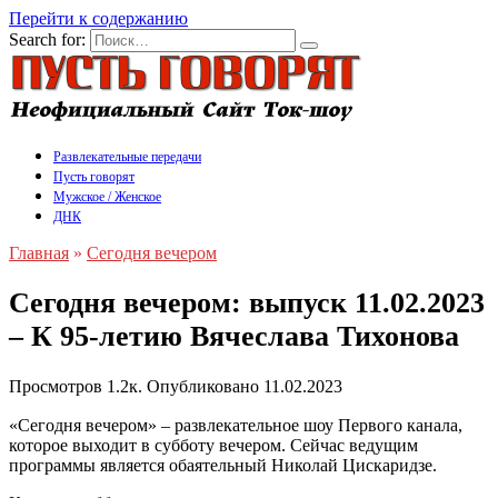
Перейти к содержанию
Search for:
Развлекательные передачи
Пусть говорят
Мужское / Женское
ДНК
Главная
»
Сегодня вечером
Сегодня вечером: выпуск 11.02.2023
– К 95-летию Вячеслава Тихонова
Просмотров
1.2к.
Опубликовано
11.02.2023
«Сегодня вечером» – развлекательное шоу Первого канала,
которое выходит в субботу вечером. Сейчас ведущим
программы является обаятельный Николай Цискаридзе.