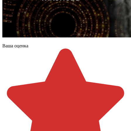
Ваша оценка