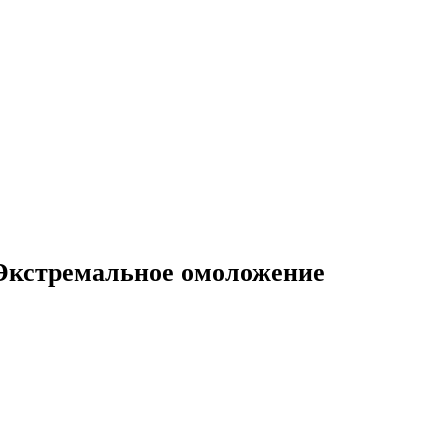
– Экстремальное омоложение