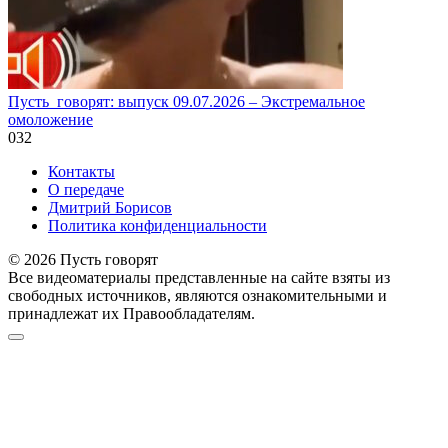
Пусть_говорят: выпуск 09.07.2026 – Экстремальное
омоложение
0
32
Контакты
О передаче
Дмитрий Борисов
Политика конфиденциальности
© 2026 Пусть говорят
Все видеоматериалы представленные на сайте взяты из
свободных источников, являются ознакомительными и
принадлежат их Правообладателям.