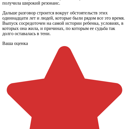
получила широкий резонанс.
Дальше разговор строится вокруг обстоятельств этих
одиннадцати лет и людей, которые были рядом все это время.
Выпуск сосредоточен на самой истории ребенка, условиях, в
которых она жила, и причинах, по которым ее судьба так
долго оставалась в тени.
Ваша оценка