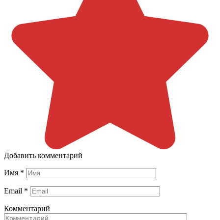
Добавить комментарий
Имя
*
Email
*
Комментарий