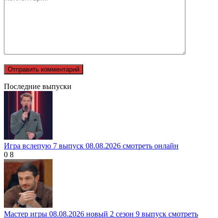
Последние выпуски
Игра вслепую 7 выпуск 08.08.2026 смотреть онлайн
0
8
Мастер игры 08.08.2026 новый 2 сезон 9 выпуск смотреть