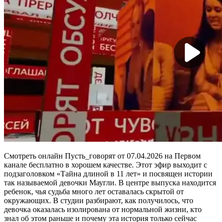
Смотреть онлайн Пусть_говорят от 07.04.2026 на Первом
канале бесплатно в хорошем качестве. Этот эфир выходит с
подзаголовком «Тайна длиной в 11 лет» и посвящен истории
так называемой девочки Маугли. В центре выпуска находится
ребенок, чья судьба много лет оставалась скрытой от
окружающих. В студии разбирают, как получилось, что
девочка оказалась изолирована от нормальной жизни, кто
знал об этом раньше и почему эта история только сейчас