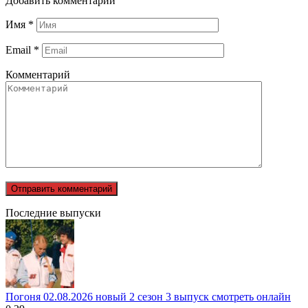
Добавить комментарий
Имя
*
Email
*
Комментарий
Последние выпуски
Погоня 02.08.2026 новый 2 сезон 3 выпуск смотреть онлайн