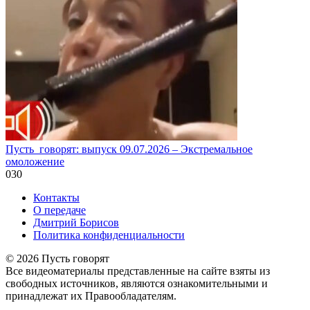
Пусть_говорят: выпуск 09.07.2026 – Экстремальное
омоложение
0
30
Контакты
О передаче
Дмитрий Борисов
Политика конфиденциальности
© 2026 Пусть говорят
Все видеоматериалы представленные на сайте взяты из
свободных источников, являются ознакомительными и
принадлежат их Правообладателям.