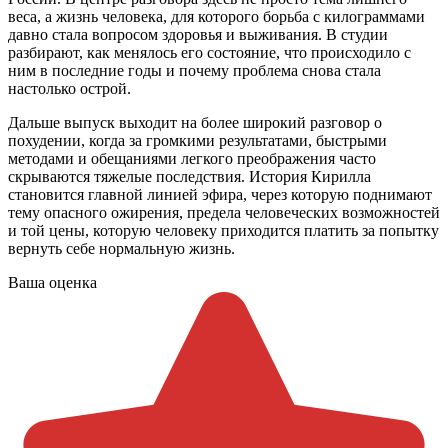
веса, а жизнь человека, для которого борьба с килограммами
давно стала вопросом здоровья и выживания. В студии
разбирают, как менялось его состояние, что происходило с
ним в последние годы и почему проблема снова стала
настолько острой.
Дальше выпуск выходит на более широкий разговор о
похудении, когда за громкими результатами, быстрыми
методами и обещаниями легкого преображения часто
скрываются тяжелые последствия. История Кирилла
становится главной линией эфира, через которую поднимают
тему опасного ожирения, предела человеческих возможностей
и той цены, которую человеку приходится платить за попытку
вернуть себе нормальную жизнь.
Ваша оценка