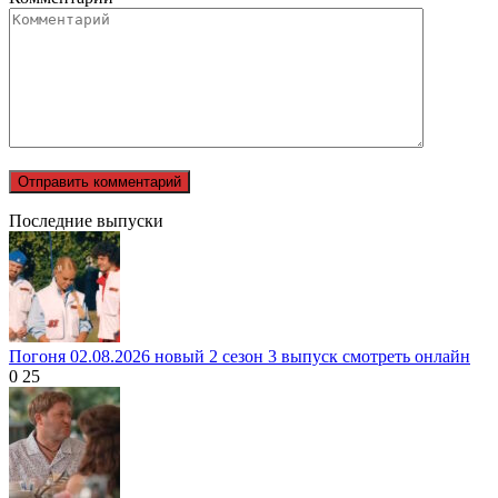
Последние выпуски
Погоня 02.08.2026 новый 2 сезон 3 выпуск смотреть онлайн
0
25