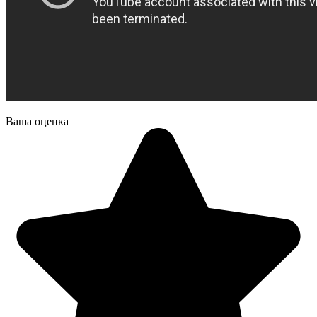
Ваша оценка