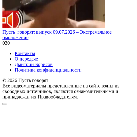
Пусть_говорят: выпуск 09.07.2026 – Экстремальное
омоложение
0
30
Контакты
О передаче
Дмитрий Борисов
Политика конфиденциальности
© 2026 Пусть говорят
Все видеоматериалы представленные на сайте взяты из
свободных источников, являются ознакомительными и
принадлежат их Правообладателям.