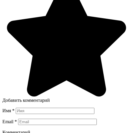
Добавить комментарий
Имя
*
Email
*
Комментарий