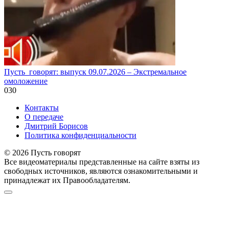
Пусть_говорят: выпуск 09.07.2026 – Экстремальное
омоложение
0
30
Контакты
О передаче
Дмитрий Борисов
Политика конфиденциальности
© 2026 Пусть говорят
Все видеоматериалы представленные на сайте взяты из
свободных источников, являются ознакомительными и
принадлежат их Правообладателям.