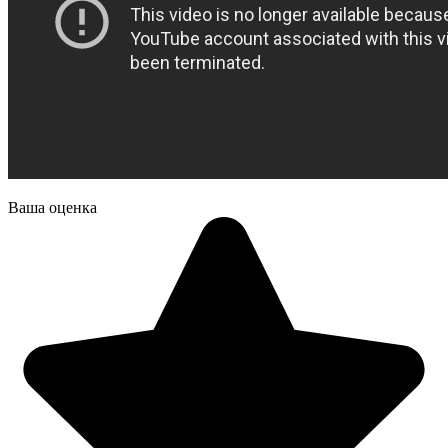
Ваша оценка