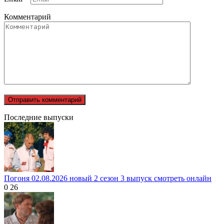
Комментарий
Последние выпуски
Погоня 02.08.2026 новый 2 сезон 3 выпуск смотреть онлайн
0
26