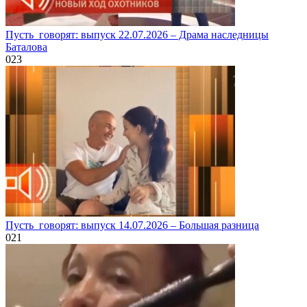
Пусть_говорят: выпуск 22.07.2026 – Драма наследницы
Баталова
0
23
Пусть_говорят: выпуск 14.07.2026 – Большая разница
0
21