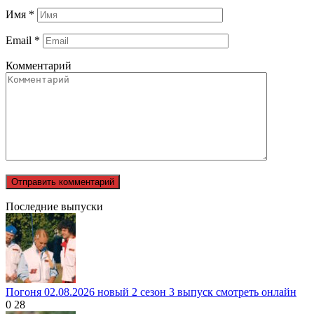
Имя
*
Email
*
Комментарий
Последние выпуски
Погоня 02.08.2026 новый 2 сезон 3 выпуск смотреть онлайн
0
28