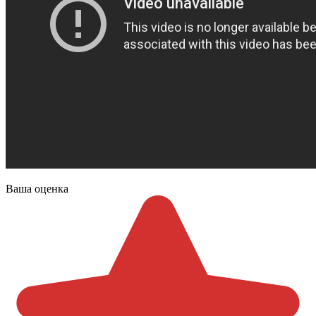
Ваша оценка