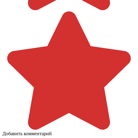
Добавить комментарий