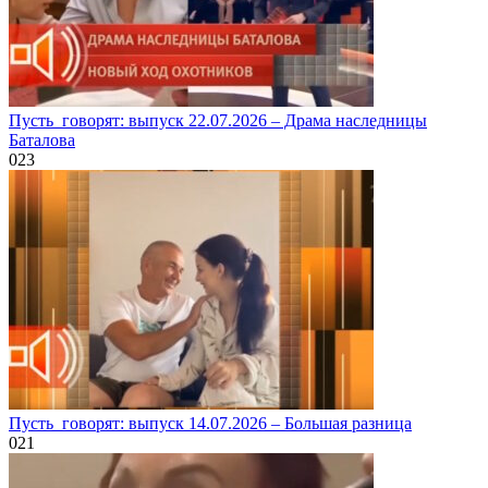
Пусть_говорят: выпуск 22.07.2026 – Драма наследницы
Баталова
0
23
Пусть_говорят: выпуск 14.07.2026 – Большая разница
0
21