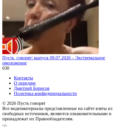
Пусть_говорят: выпуск 09.07.2026 – Экстремальное
омоложение
0
30
Контакты
О передаче
Дмитрий Борисов
Политика конфиденциальности
© 2026 Пусть говорят
Все видеоматериалы представленные на сайте взяты из
свободных источников, являются ознакомительными и
принадлежат их Правообладателям.