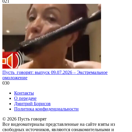
0
21
Пусть_говорят: выпуск 09.07.2026 – Экстремальное
омоложение
0
30
Контакты
О передаче
Дмитрий Борисов
Политика конфиденциальности
© 2026 Пусть говорят
Все видеоматериалы представленные на сайте взяты из
свободных источников, являются ознакомительными и