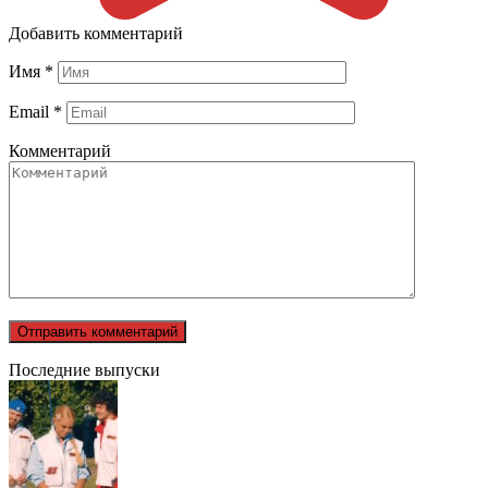
Добавить комментарий
Имя
*
Email
*
Комментарий
Последние выпуски