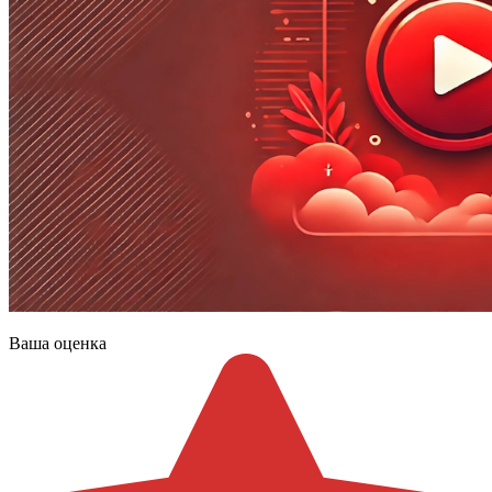
Ваша оценка