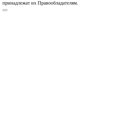
принадлежат их Правообладателям.