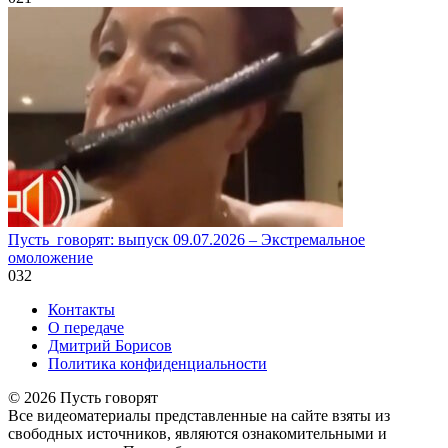
Пусть_говорят: выпуск 09.07.2026 – Экстремальное
омоложение
0
32
Контакты
О передаче
Дмитрий Борисов
Политика конфиденциальности
© 2026 Пусть говорят
Все видеоматериалы представленные на сайте взяты из
свободных источников, являются ознакомительными и