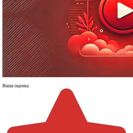
Ваша оценка