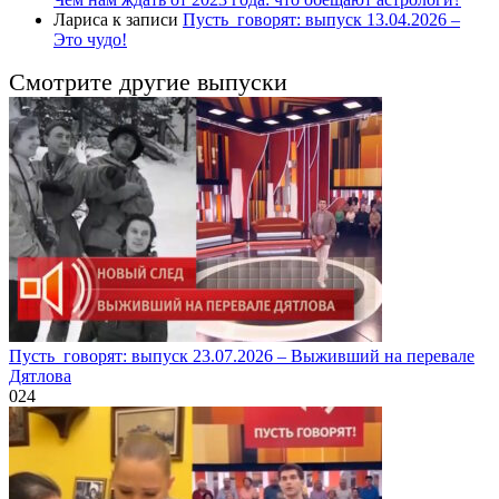
Лариса
к записи
Пусть_говорят: выпуск 13.04.2026 –
Это чудо!
Смотрите другие выпуски
Пусть_говорят: выпуск 23.07.2026 – Выживший на перевале
Дятлова
0
24