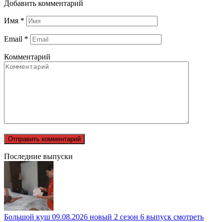
Добавить комментарий
Имя
*
Email
*
Комментарий
Последние выпуски
Большой куш 09.08.2026 новый 2 сезон 6 выпуск смотреть