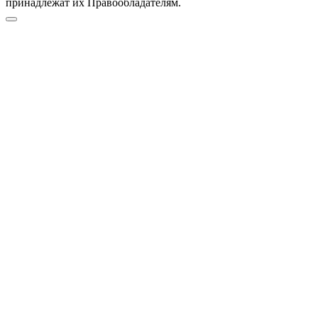
принадлежат их Правообладателям.