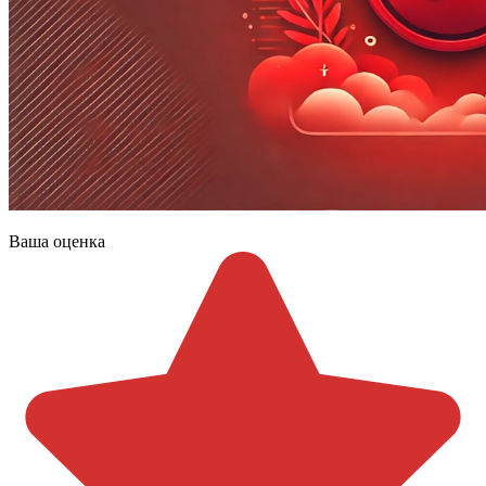
Ваша оценка