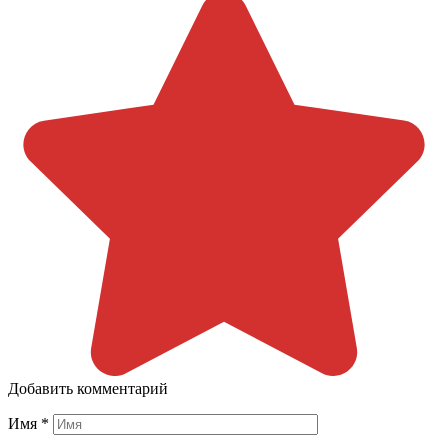
Добавить комментарий
Имя
*