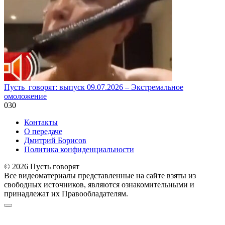
Пусть_говорят: выпуск 09.07.2026 – Экстремальное
омоложение
0
30
Контакты
О передаче
Дмитрий Борисов
Политика конфиденциальности
© 2026 Пусть говорят
Все видеоматериалы представленные на сайте взяты из
свободных источников, являются ознакомительными и
принадлежат их Правообладателям.