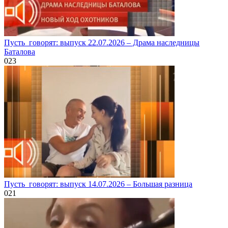
Пусть_говорят: выпуск 22.07.2026 – Драма наследницы
Баталова
0
23
Пусть_говорят: выпуск 14.07.2026 – Большая разница
0
21