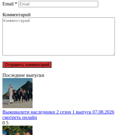
Email
*
Комментарий
Последние выпуски
Выживалити наследники 2 сезон 1 выпуск 07.08.2026
смотреть онлайн
0
5