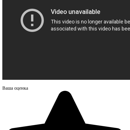
Ваша оценка