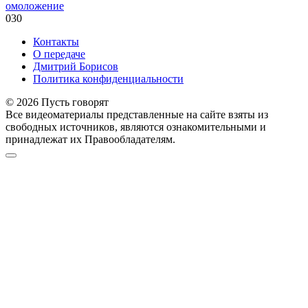
омоложение
0
30
Контакты
О передаче
Дмитрий Борисов
Политика конфиденциальности
© 2026 Пусть говорят
Все видеоматериалы представленные на сайте взяты из
свободных источников, являются ознакомительными и
принадлежат их Правообладателям.