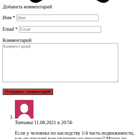
Добавить комментарий
Имя
*
Email
*
Комментарий
Татьяна
11.08.2021 в 20:56
Если у человека по наследству 1/4 часть недвижимости,
как он продает всю квартиру на продажу? Могут ли