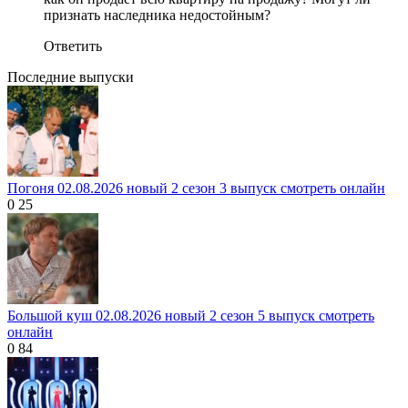
признать наследника недостойным?
Ответить
Последние выпуски
Погоня 02.08.2026 новый 2 сезон 3 выпуск смотреть онлайн
0
25
Большой куш 02.08.2026 новый 2 сезон 5 выпуск смотреть
онлайн
0
84