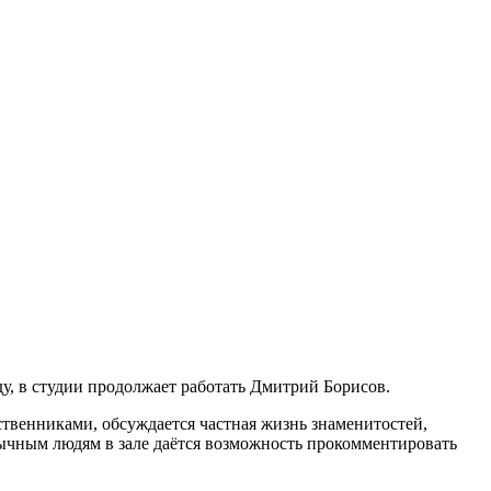
ду, в студии продолжает работать Дмитрий Борисов.
твенниками, обсуждается частная жизнь знаменитостей,
ычным людям в зале даётся возможность прокомментировать