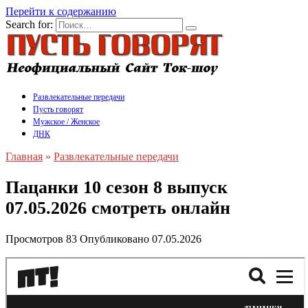
Перейти к содержанию
Search for:
Развлекательные передачи
Пусть говорят
Мужское / Женское
ДНК
Главная
»
Развлекательные передачи
Пацанки 10 сезон 8 выпуск
07.05.2026 смотреть онлайн
Просмотров
83
Опубликовано
07.05.2026