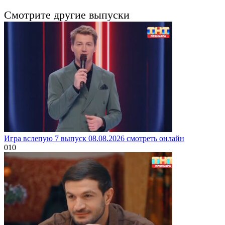
Смотрите другие выпуски
Игра вслепую 7 выпуск 08.08.2026 смотреть онлайн
0
10