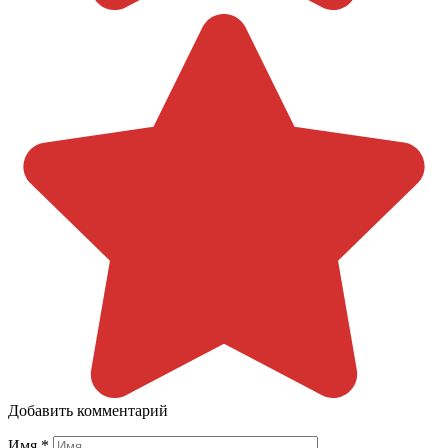
Добавить комментарий
Имя
*