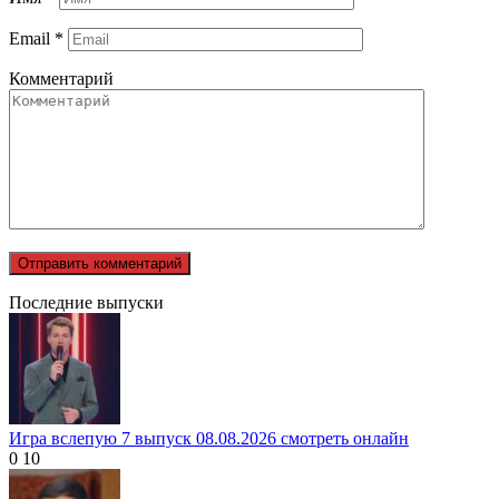
Email
*
Комментарий
Последние выпуски
Игра вслепую 7 выпуск 08.08.2026 смотреть онлайн
0
10