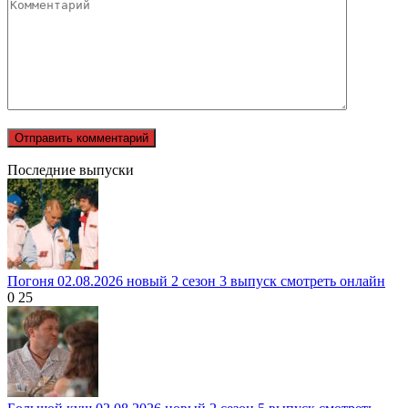
Последние выпуски
Погоня 02.08.2026 новый 2 сезон 3 выпуск смотреть онлайн
0
25