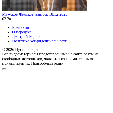
Мужское Женское: выпуск 18.12.2023
0
2.2к.
Контакты
О передаче
Дмитрий Борисов
Политика конфиденциальности
© 2026 Пусть говорят
Все видеоматериалы представленные на сайте взяты из
свободных источников, являются ознакомительными и
принадлежат их Правообладателям.