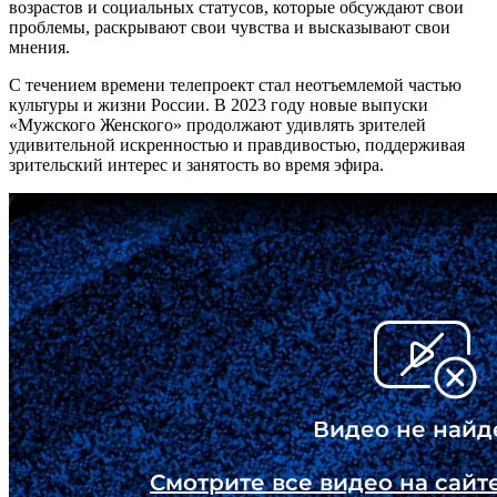
возрастов и социальных статусов, которые обсуждают свои
проблемы, раскрывают свои чувства и высказывают свои
мнения.
С течением времени телепроект стал неотъемлемой частью
культуры и жизни России. В 2023 году новые выпуски
«Мужского Женского» продолжают удивлять зрителей
удивительной искренностью и правдивостью, поддерживая
зрительский интерес и занятость во время эфира.