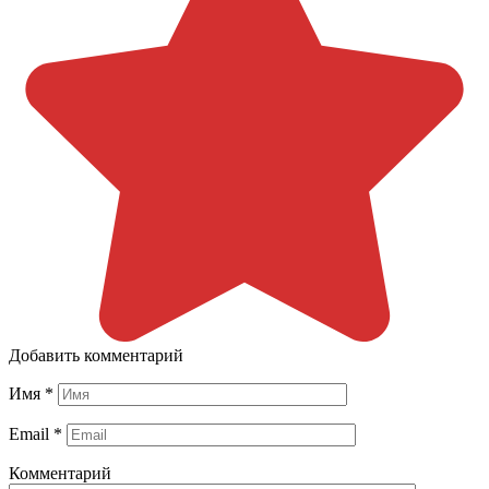
Добавить комментарий
Имя
*
Email
*
Комментарий