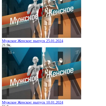
Мужское Женское: выпуск 25.01.2024
2
1.9к.
Мужское Женское: выпуск 10.01.2024