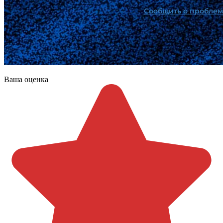
Ваша оценка