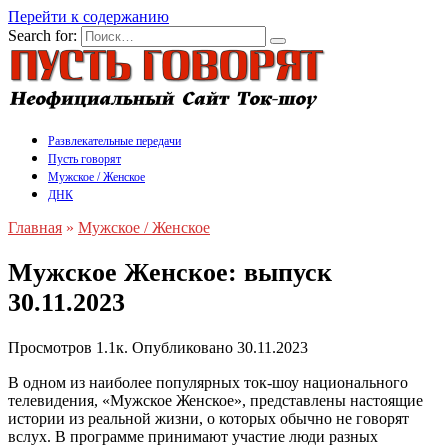
Перейти к содержанию
Search for:
Развлекательные передачи
Пусть говорят
Мужское / Женское
ДНК
Главная
»
Мужское / Женское
Мужское Женское: выпуск
30.11.2023
Просмотров
1.1к.
Опубликовано
30.11.2023
В одном из наиболее популярных ток-шоу национального
телевидения, «Мужское Женское», представлены настоящие
истории из реальной жизни, о которых обычно не говорят
вслух. В программе принимают участие люди разных