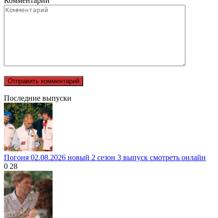
Комментарий
Последние выпуски
Погоня 02.08.2026 новый 2 сезон 3 выпуск смотреть онлайн
0
28