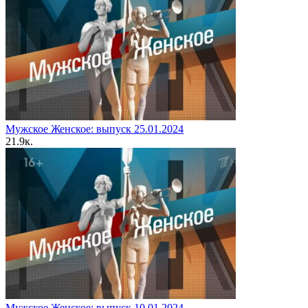
Мужское Женское: выпуск 25.01.2024
2
1.9к.
Мужское Женское: выпуск 10.01.2024