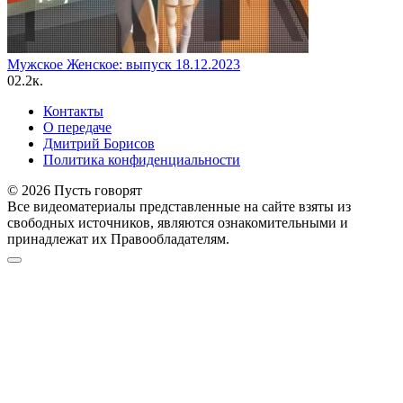
Мужское Женское: выпуск 18.12.2023
0
2.2к.
Контакты
О передаче
Дмитрий Борисов
Политика конфиденциальности
© 2026 Пусть говорят
Все видеоматериалы представленные на сайте взяты из
свободных источников, являются ознакомительными и
принадлежат их Правообладателям.