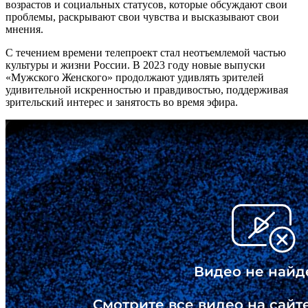
возрастов и социальных статусов, которые обсуждают свои
проблемы, раскрывают свои чувства и высказывают свои
мнения.
С течением времени телепроект стал неотъемлемой частью
культуры и жизни России. В 2023 году новые выпуски
«Мужского Женского» продолжают удивлять зрителей
удивительной искренностью и правдивостью, поддерживая
зрительский интерес и занятость во время эфира.