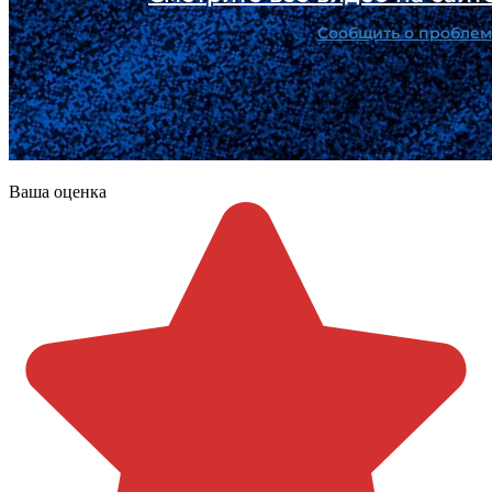
Ваша оценка