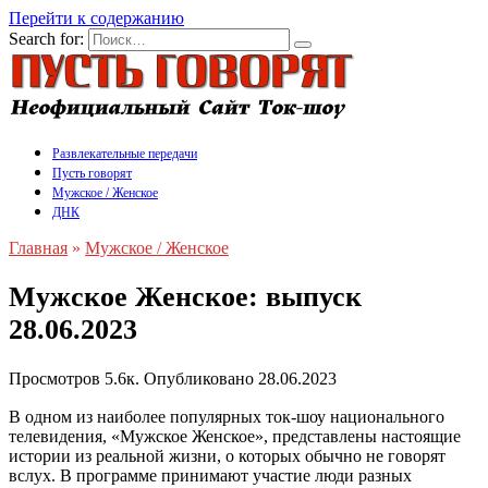
Перейти к содержанию
Search for:
Развлекательные передачи
Пусть говорят
Мужское / Женское
ДНК
Главная
»
Мужское / Женское
Мужское Женское: выпуск
28.06.2023
Просмотров
5.6к.
Опубликовано
28.06.2023
В одном из наиболее популярных ток-шоу национального
телевидения, «Мужское Женское», представлены настоящие
истории из реальной жизни, о которых обычно не говорят
вслух. В программе принимают участие люди разных