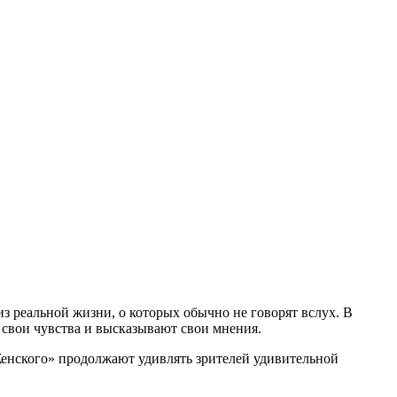
 реальной жизни, о которых обычно не говорят вслух. В
свои чувства и высказывают свои мнения.
Женского» продолжают удивлять зрителей удивительной