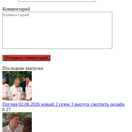
Комментарий
Последние выпуски
Погоня 02.08.2026 новый 2 сезон 3 выпуск смотреть онлайн
0
27