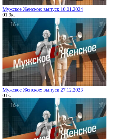
Мужское Женское: выпуск 10.01.2024
0
1.9к.
Мужское Женское: выпуск 27.12.2023
0
1к.