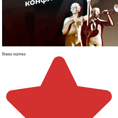
Ваша оценка