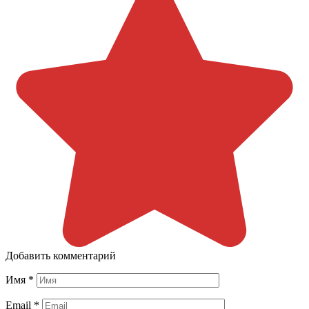
Добавить комментарий
Имя
*
Email
*