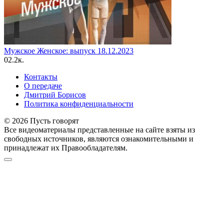
Мужское Женское: выпуск 18.12.2023
0
2.2к.
Контакты
О передаче
Дмитрий Борисов
Политика конфиденциальности
© 2026 Пусть говорят
Все видеоматериалы представленные на сайте взяты из
свободных источников, являются ознакомительными и
принадлежат их Правообладателям.