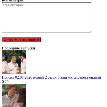
Комментарий
Последние выпуски
Погоня 02.08.2026 новый 2 сезон 3 выпуск смотреть онлайн
0
29