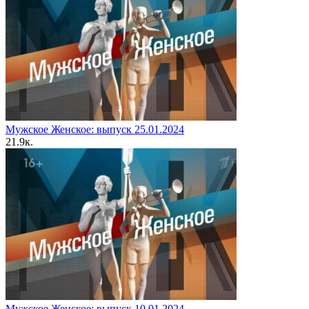
Мужское Женское: выпуск 25.01.2024
2
1.9к.
Мужское Женское: выпуск 10.01.2024