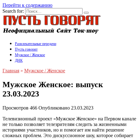
Перейти к содержанию
Search for:
Развлекательные передачи
Пусть говорят
Мужское / Женское
ДНК
Главная
»
Мужское / Женское
Мужское Женское: выпуск
23.03.2023
Просмотров
466
Опубликовано
23.03.2023
Телевизионный проект «Мужское Женское» на Первом канале
не только позволяет телезрителям следить за жизненными
историями участников, но и помогает им найти решение
сложных проблем. Это дискуссионное шоу, которое собирает