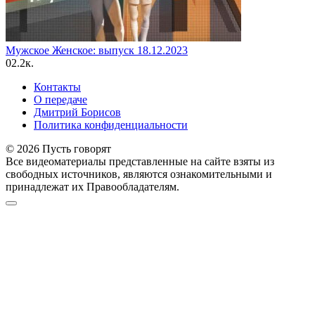
Мужское Женское: выпуск 18.12.2023
0
2.2к.
Контакты
О передаче
Дмитрий Борисов
Политика конфиденциальности
© 2026 Пусть говорят
Все видеоматериалы представленные на сайте взяты из
свободных источников, являются ознакомительными и
принадлежат их Правообладателям.