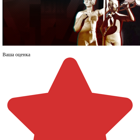
Ваша оценка