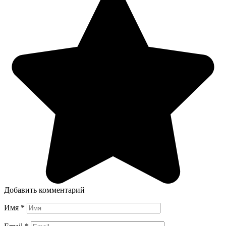
Добавить комментарий
Имя
*