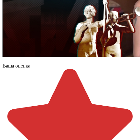
Ваша оценка