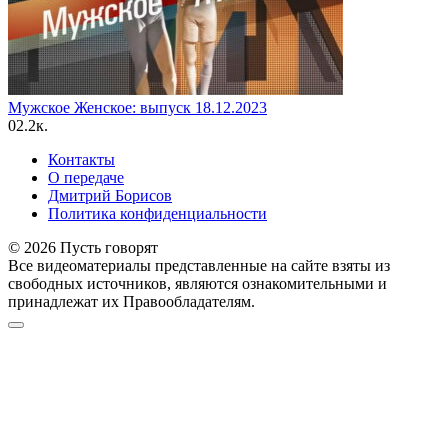
Мужское Женское: выпуск 18.12.2023
0
2.2к.
Контакты
О передаче
Дмитрий Борисов
Политика конфиденциальности
© 2026 Пусть говорят
Все видеоматериалы представленные на сайте взяты из
свободных источников, являются ознакомительными и
принадлежат их Правообладателям.