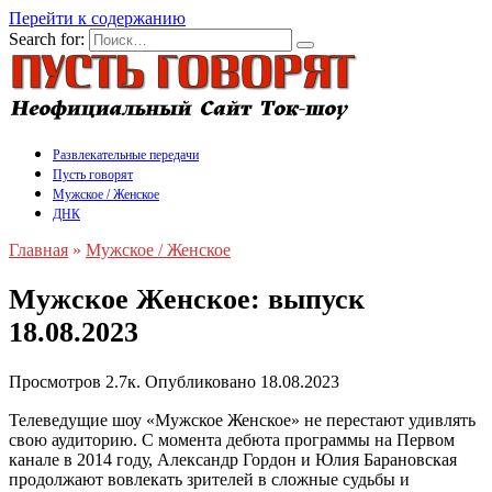
Перейти к содержанию
Search for:
Развлекательные передачи
Пусть говорят
Мужское / Женское
ДНК
Главная
»
Мужское / Женское
Мужское Женское: выпуск
18.08.2023
Просмотров
2.7к.
Опубликовано
18.08.2023
Телеведущие шоу «Мужское Женское» не перестают удивлять
свою аудиторию. С момента дебюта программы на Первом
канале в 2014 году, Александр Гордон и Юлия Барановская
продолжают вовлекать зрителей в сложные судьбы и