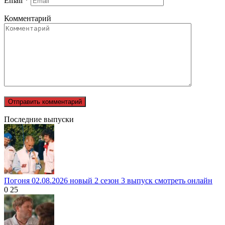
Email
*
Комментарий
Последние выпуски
Погоня 02.08.2026 новый 2 сезон 3 выпуск смотреть онлайн
0
25