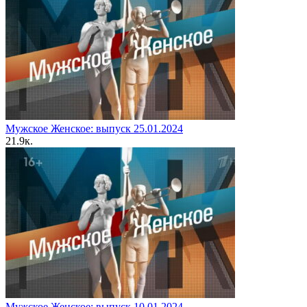
Мужское Женское: выпуск 25.01.2024
2
1.9к.
Мужское Женское: выпуск 10.01.2024