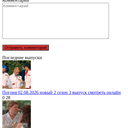
Комментарий
Последние выпуски
Погоня 02.08.2026 новый 2 сезон 3 выпуск смотреть онлайн
0
28