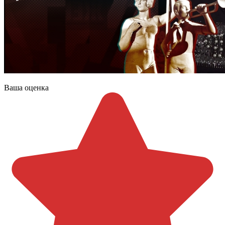
Ваша оценка