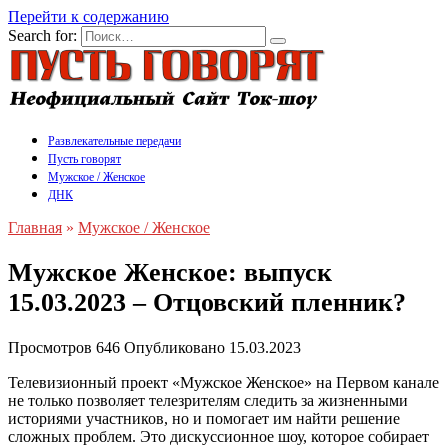
Перейти к содержанию
Search for:
Развлекательные передачи
Пусть говорят
Мужское / Женское
ДНК
Главная
»
Мужское / Женское
Мужское Женское: выпуск
15.03.2023 – Отцовский пленник?
Просмотров
646
Опубликовано
15.03.2023
Телевизионный проект «Мужское Женское» на Первом канале
не только позволяет телезрителям следить за жизненными
историями участников, но и помогает им найти решение
сложных проблем. Это дискуссионное шоу, которое собирает