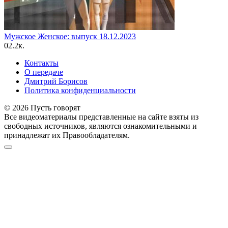
Мужское Женское: выпуск 18.12.2023
0
2.2к.
Контакты
О передаче
Дмитрий Борисов
Политика конфиденциальности
© 2026 Пусть говорят
Все видеоматериалы представленные на сайте взяты из
свободных источников, являются ознакомительными и
принадлежат их Правообладателям.