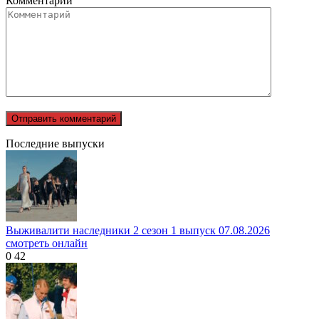
Комментарий
Последние выпуски
Выживалити наследники 2 сезон 1 выпуск 07.08.2026
смотреть онлайн
0
42