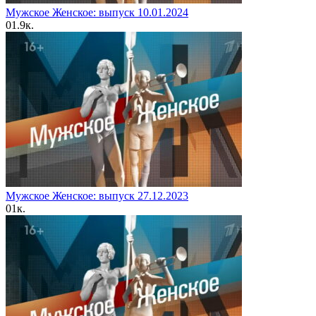
Мужское Женское: выпуск 10.01.2024
0
1.9к.
Мужское Женское: выпуск 27.12.2023
0
1к.