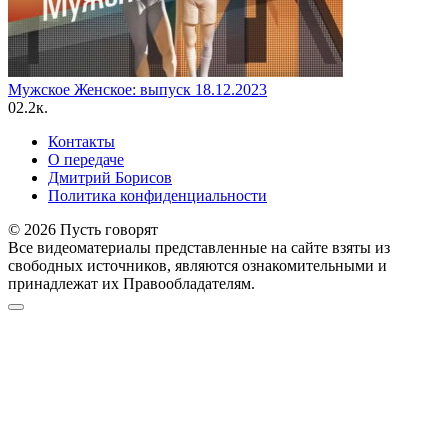
Мужское Женское: выпуск 18.12.2023
0
2.2к.
Контакты
О передаче
Дмитрий Борисов
Политика конфиденциальности
© 2026 Пусть говорят
Все видеоматериалы представленные на сайте взяты из
свободных источников, являются ознакомительными и
принадлежат их Правообладателям.