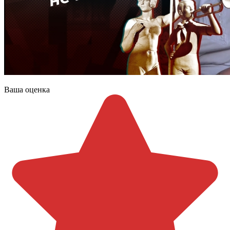
Ваша оценка