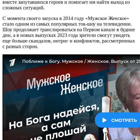
вместе запутавшихся героев и помогает им найти выход из
сложных ситуаций.
С момента своего запуска в 2014 году «Мужское Женское»
стало одним из самых популярных ток-шоу на телевидении.
Шоу продолжает транслироваться на Первом канале в будние
дни, а в новых выпусках 2023 года зрители смогут увидеть
еще больше скандалов, интриг и конфликтов, рассмотренных
с разных сторон.