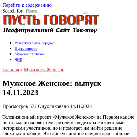
Перейти к содержанию
Search for:
Развлекательные передачи
Пусть говорят
Мужское / Женское
ДНК
Главная
»
Мужское / Женское
Мужское Женское: выпуск
14.11.2023
Просмотров
572
Опубликовано
14.11.2023
Телевизионный проект «Мужское Женское» на Первом канале
не только позволяет телезрителям следить за жизненными
историями участников, но и помогает им найти решение
сложных проблем. Это дискуссионное шоу, которое собирает