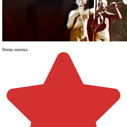
Ваша оценка