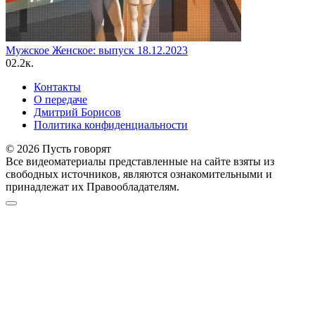
Мужское Женское: выпуск 18.12.2023
0
2.2к.
Контакты
О передаче
Дмитрий Борисов
Политика конфиденциальности
© 2026 Пусть говорят
Все видеоматериалы представленные на сайте взяты из
свободных источников, являются ознакомительными и
принадлежат их Правообладателям.