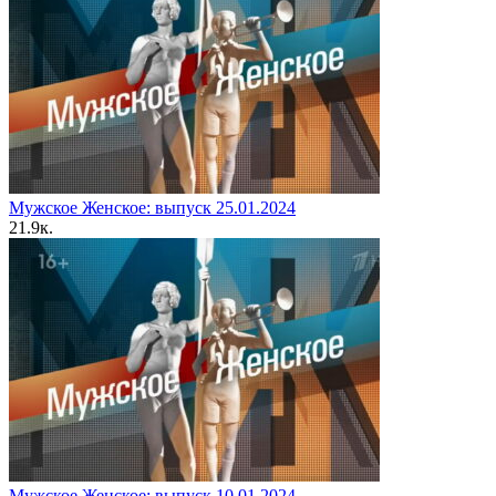
Мужское Женское: выпуск 25.01.2024
2
1.9к.
Мужское Женское: выпуск 10.01.2024