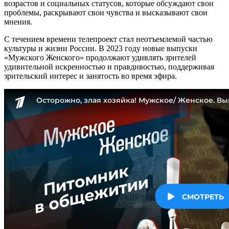
возрастов и социальных статусов, которые обсуждают свои
проблемы, раскрывают свои чувства и высказывают свои
мнения.
С течением времени телепроект стал неотъемлемой частью
культуры и жизни России. В 2023 году новые выпуски
«Мужского Женского» продолжают удивлять зрителей
удивительной искренностью и правдивостью, поддерживая
зрительский интерес и занятость во время эфира.