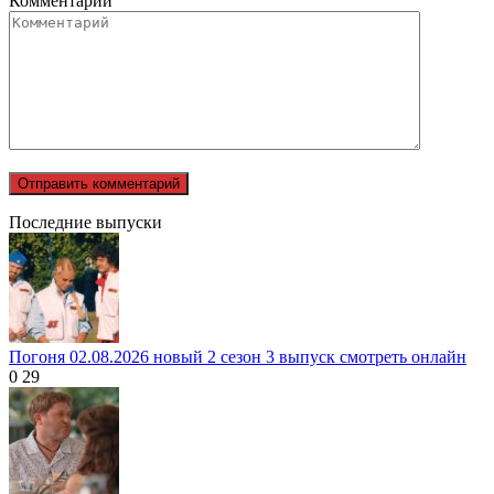
Комментарий
Последние выпуски
Погоня 02.08.2026 новый 2 сезон 3 выпуск смотреть онлайн
0
29