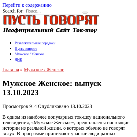
Перейти к содержанию
Search for:
Развлекательные передачи
Пусть говорят
Мужское / Женское
ДНК
Главная
»
Мужское / Женское
Мужское Женское: выпуск
13.10.2023
Просмотров
914
Опубликовано
13.10.2023
В одном из наиболее популярных ток-шоу национального
телевидения, «Мужское Женское», представлены настоящие
истории из реальной жизни, о которых обычно не говорят
вслух. В программе принимают участие люди разных