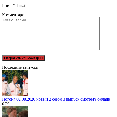
Email
*
Комментарий
Последние выпуски
Погоня 02.08.2026 новый 2 сезон 3 выпуск смотреть онлайн
0
29