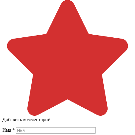
Добавить комментарий
Имя
*