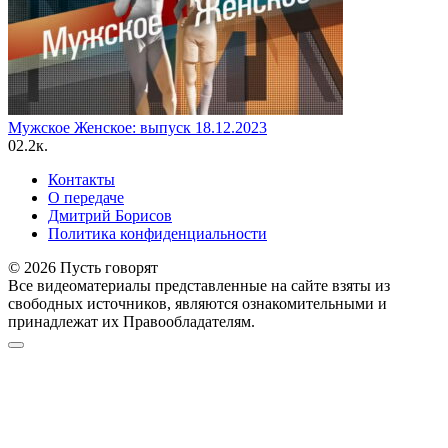
Мужское Женское: выпуск 18.12.2023
0
2.2к.
Контакты
О передаче
Дмитрий Борисов
Политика конфиденциальности
© 2026 Пусть говорят
Все видеоматериалы представленные на сайте взяты из
свободных источников, являются ознакомительными и
принадлежат их Правообладателям.