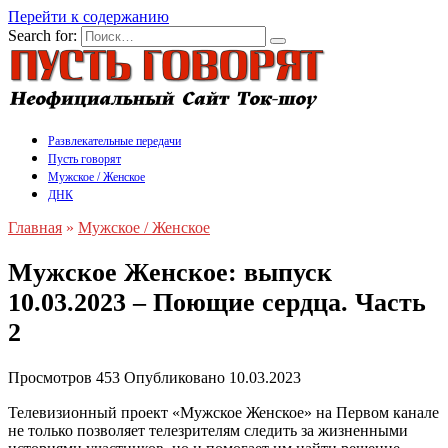
Перейти к содержанию
Search for:
Развлекательные передачи
Пусть говорят
Мужское / Женское
ДНК
Главная
»
Мужское / Женское
Мужское Женское: выпуск
10.03.2023 – Поющие сердца. Часть
2
Просмотров
453
Опубликовано
10.03.2023
Телевизионный проект «Мужское Женское» на Первом канале
не только позволяет телезрителям следить за жизненными