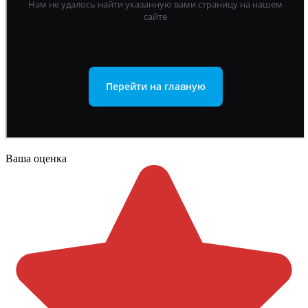
Ваша оценка