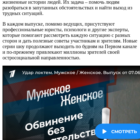
жизненные истории людей. Их задача – помочь людям
разобраться в запутанных обстоятельствах и найти выход из
трудных ситуаций.
В каждом выпуске, помимо ведущих, присутствуют
профессиональные юристы, психологи и другие эксперты,
которые помогают рассмотреть каждую ситуацию с разных
сторон и дать полезные советы участникам и зрителям. Новые
серии шоу продолжают выходить по будням на Первом канале
и по-прежнему привлекают миллионы зрителей своей
остросоциальной направленностью.