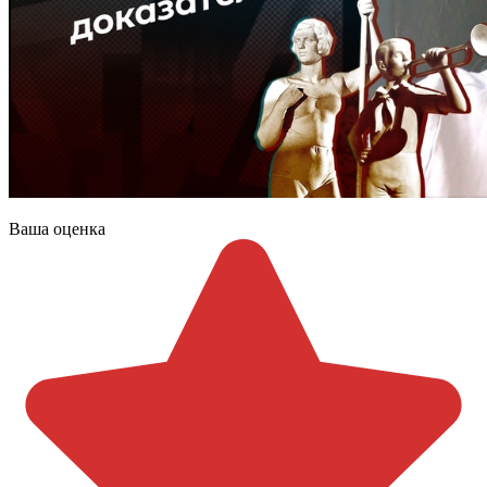
Ваша оценка