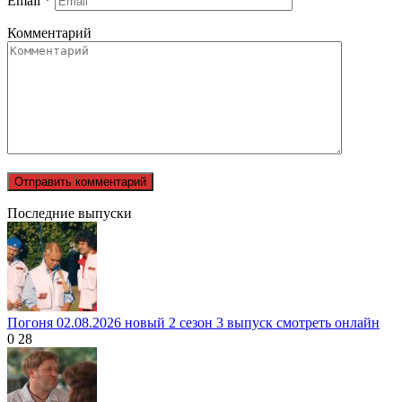
Email
*
Комментарий
Последние выпуски
Погоня 02.08.2026 новый 2 сезон 3 выпуск смотреть онлайн
0
28