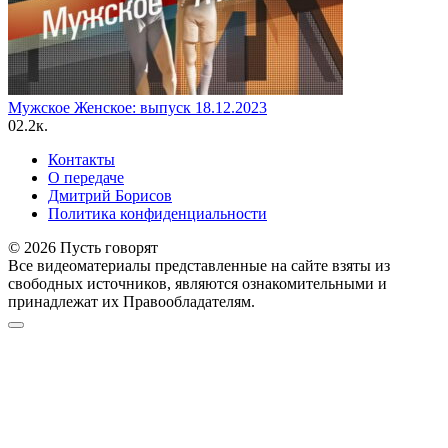
Мужское Женское: выпуск 18.12.2023
0
2.2к.
Контакты
О передаче
Дмитрий Борисов
Политика конфиденциальности
© 2026 Пусть говорят
Все видеоматериалы представленные на сайте взяты из
свободных источников, являются ознакомительными и
принадлежат их Правообладателям.