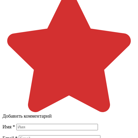
Добавить комментарий
Имя
*