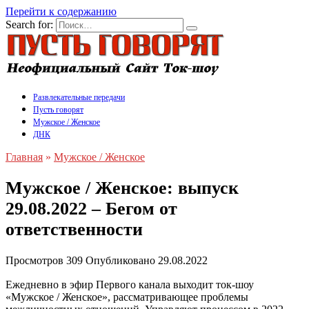
Перейти к содержанию
Search for:
Развлекательные передачи
Пусть говорят
Мужское / Женское
ДНК
Главная
»
Мужское / Женское
Мужское / Женское: выпуск
29.08.2022 – Бегом от
ответственности
Просмотров
309
Опубликовано
29.08.2022
Ежедневно в эфир Первого канала выходит ток-шоу
«Мужское / Женское», рассматривающее проблемы