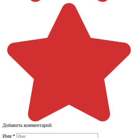
Добавить комментарий
Имя
*