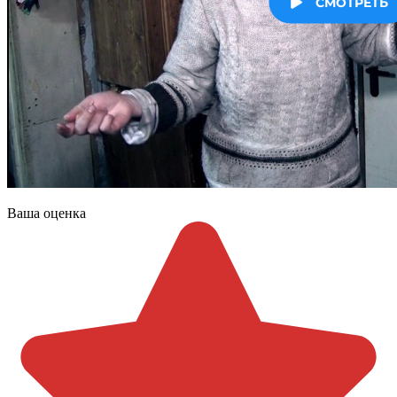
Ваша оценка