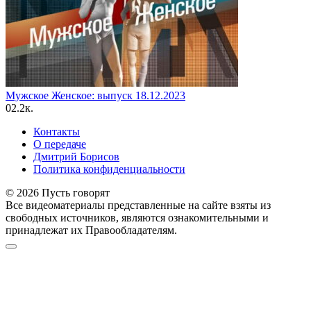
Мужское Женское: выпуск 18.12.2023
0
2.2к.
Контакты
О передаче
Дмитрий Борисов
Политика конфиденциальности
© 2026 Пусть говорят
Все видеоматериалы представленные на сайте взяты из
свободных источников, являются ознакомительными и
принадлежат их Правообладателям.