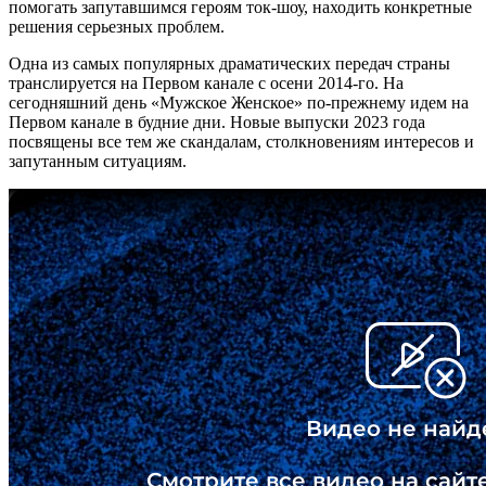
помогать запутавшимся героям ток-шоу, находить конкретные
решения серьезных проблем.
Одна из самых популярных драматических передач страны
транслируется на Первом канале с осени 2014-го. На
сегодняшний день «Мужское Женское» по-прежнему идем на
Первом канале в будние дни. Новые выпуски 2023 года
посвящены все тем же скандалам, столкновениям интересов и
запутанным ситуациям.