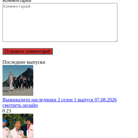
Комментарий
Последние выпуски
Выживалити наследники 2 сезон 1 выпуск 07.08.2026
смотреть онлайн
0
23