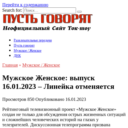
Перейти к содержанию
Search for:
Развлекательные передачи
Пусть говорят
Мужское / Женское
ДНК
Главная
»
Мужское / Женское
Мужское Женское: выпуск
16.01.2023 – Линейка отменяется
Просмотров
850
Опубликовано
16.01.2023
Рейтинговый телевизионный проект «Мужское Женское»
создан не только для обсуждения острых жизненных ситуаций
и сложнейших человеческих историй на глазах у
телезрителей. Дискуссионная телепрограмма призвана