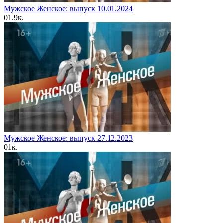
Мужское Женское: выпуск 10.01.2024
0
1.9к.
Мужское Женское: выпуск 27.12.2023
0
1к.