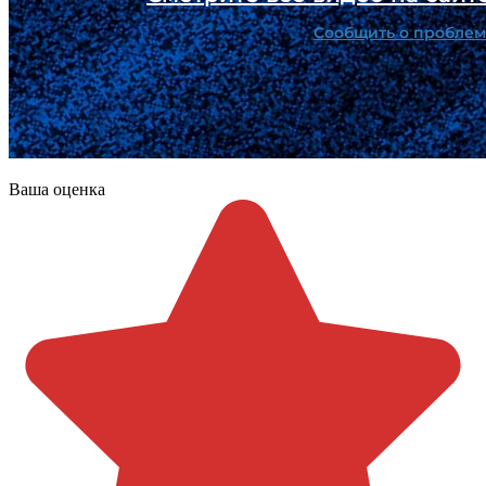
Ваша оценка