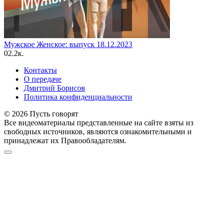
Мужское Женское: выпуск 18.12.2023
0
2.2к.
Контакты
О передаче
Дмитрий Борисов
Политика конфиденциальности
© 2026 Пусть говорят
Все видеоматериалы представленные на сайте взяты из
свободных источников, являются ознакомительными и
принадлежат их Правообладателям.