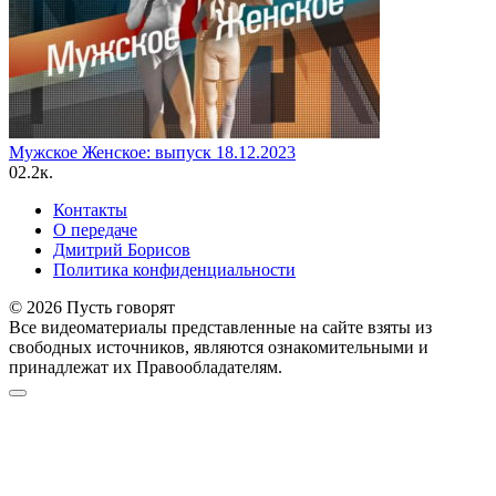
Мужское Женское: выпуск 18.12.2023
0
2.2к.
Контакты
О передаче
Дмитрий Борисов
Политика конфиденциальности
© 2026 Пусть говорят
Все видеоматериалы представленные на сайте взяты из
свободных источников, являются ознакомительными и
принадлежат их Правообладателям.