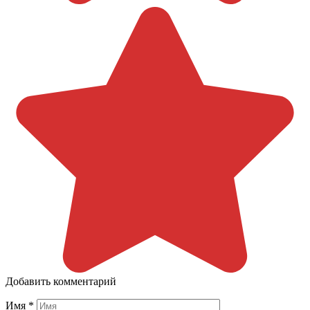
Добавить комментарий
Имя
*