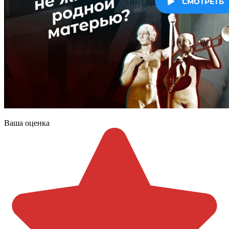
Ваша оценка