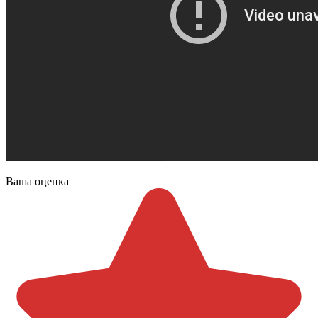
Ваша оценка