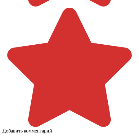
Добавить комментарий