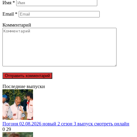
Имя
*
Email
*
Комментарий
Последние выпуски
Погоня 02.08.2026 новый 2 сезон 3 выпуск смотреть онлайн
0
29