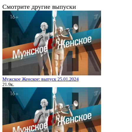
Смотрите другие выпуски
Мужское Женское: выпуск 25.01.2024
2
1.9к.