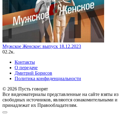
Мужское Женское: выпуск 18.12.2023
0
2.2к.
Контакты
О передаче
Дмитрий Борисов
Политика конфиденциальности
© 2026 Пусть говорят
Все видеоматериалы представленные на сайте взяты из
свободных источников, являются ознакомительными и
принадлежат их Правообладателям.