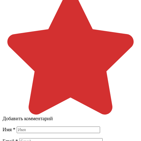
Добавить комментарий
Имя
*