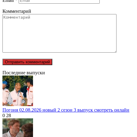
Email
*
Комментарий
Последние выпуски
Погоня 02.08.2026 новый 2 сезон 3 выпуск смотреть онлайн
0
28