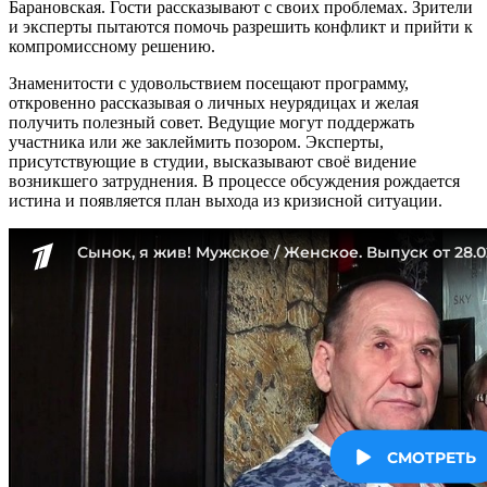
Барановская. Гости рассказывают с своих проблемах. Зрители
и эксперты пытаются помочь разрешить конфликт и прийти к
компромиссному решению.
Знаменитости с удовольствием посещают программу,
откровенно рассказывая о личных неурядицах и желая
получить полезный совет. Ведущие могут поддержать
участника или же заклеймить позором. Эксперты,
присутствующие в студии, высказывают своё видение
возникшего затруднения. В процессе обсуждения рождается
истина и появляется план выхода из кризисной ситуации.