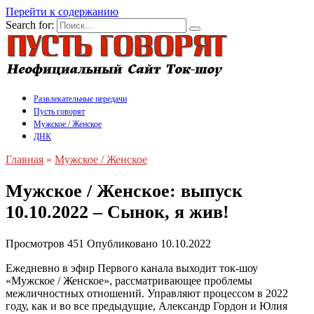
Перейти к содержанию
Search for:
Развлекательные передачи
Пусть говорят
Мужское / Женское
ДНК
Главная
»
Мужское / Женское
Мужское / Женское: выпуск
10.10.2022 – Сынок, я жив!
Просмотров
451
Опубликовано
10.10.2022
Ежедневно в эфир Первого канала выходит ток-шоу
«Мужское / Женское», рассматривающее проблемы
межличностных отношений. Управляют процессом в 2022
году, как и во все предыдущие, Александр Гордон и Юлия