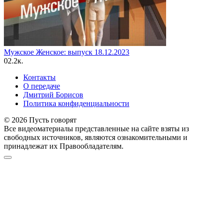
Мужское Женское: выпуск 18.12.2023
0
2.2к.
Контакты
О передаче
Дмитрий Борисов
Политика конфиденциальности
© 2026 Пусть говорят
Все видеоматериалы представленные на сайте взяты из
свободных источников, являются ознакомительными и
принадлежат их Правообладателям.