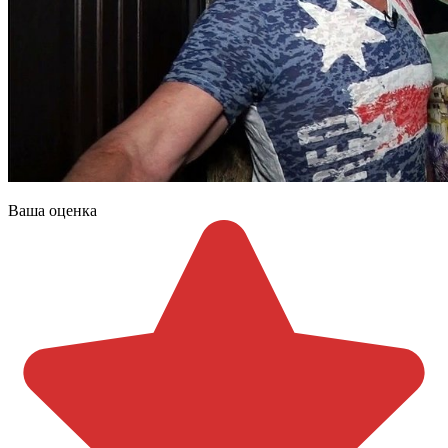
Ваша оценка