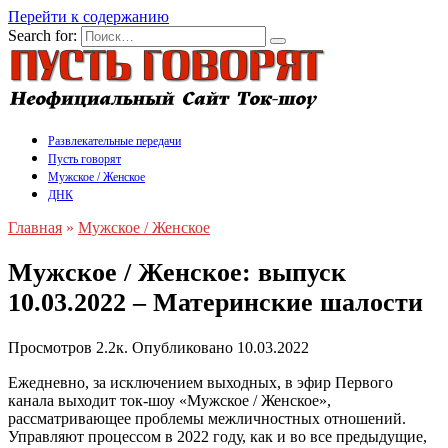
Перейти к содержанию
Search for:
Развлекательные передачи
Пусть говорят
Мужское / Женское
ДНК
Главная
»
Мужское / Женское
Мужское / Женское: выпуск
10.03.2022 – Материнские шалости
Просмотров
2.2к.
Опубликовано
10.03.2022
Ежедневно, за исключением выходных, в эфир Первого
канала выходит ток-шоу «Мужское / Женское»,
рассматривающее проблемы межличностных отношений.
Управляют процессом в 2022 году, как и во все предыдущие,