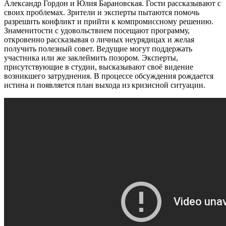
Александр Гордон и Юлия Барановская. Гости рассказывают с
своих проблемах. Зрители и эксперты пытаются помочь
разрешить конфликт и прийти к компромиссному решению.
Знаменитости с удовольствием посещают программу,
откровенно рассказывая о личных неурядицах и желая
получить полезный совет. Ведущие могут поддержать
участника или же заклеймить позором. Эксперты,
присутствующие в студии, высказывают своё видение
возникшего затруднения. В процессе обсуждения рождается
истина и появляется план выхода из кризисной ситуации.