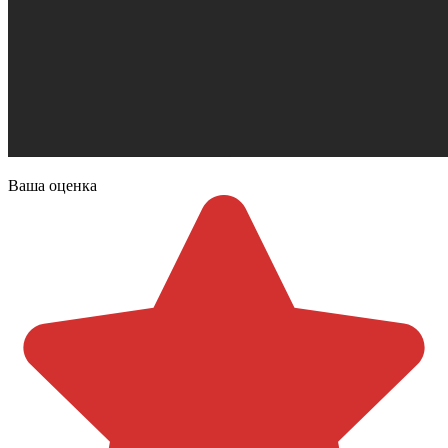
Ваша оценка