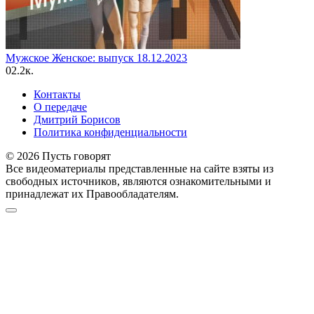
Мужское Женское: выпуск 18.12.2023
0
2.2к.
Контакты
О передаче
Дмитрий Борисов
Политика конфиденциальности
© 2026 Пусть говорят
Все видеоматериалы представленные на сайте взяты из
свободных источников, являются ознакомительными и
принадлежат их Правообладателям.