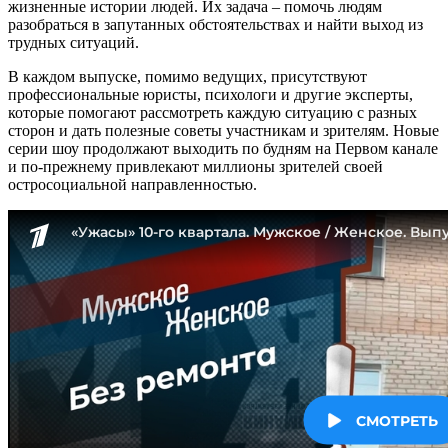
жизненные истории людей. Их задача – помочь людям
разобраться в запутанных обстоятельствах и найти выход из
трудных ситуаций.
В каждом выпуске, помимо ведущих, присутствуют
профессиональные юристы, психологи и другие эксперты,
которые помогают рассмотреть каждую ситуацию с разных
сторон и дать полезные советы участникам и зрителям. Новые
серии шоу продолжают выходить по будням на Первом канале
и по-прежнему привлекают миллионы зрителей своей
остросоциальной направленностью.