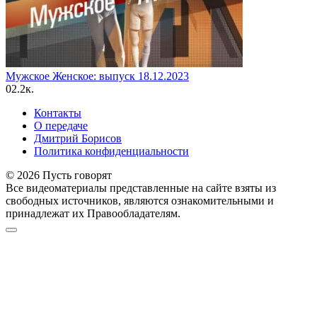
Мужское Женское: выпуск 18.12.2023
0
2.2к.
Контакты
О передаче
Дмитрий Борисов
Политика конфиденциальности
© 2026 Пусть говорят
Все видеоматериалы представленные на сайте взяты из
свободных источников, являются ознакомительными и
принадлежат их Правообладателям.