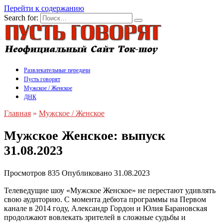
Перейти к содержанию
Search for:
Развлекательные передачи
Пусть говорят
Мужское / Женское
ДНК
Главная
»
Мужское / Женское
Мужское Женское: выпуск
31.08.2023
Просмотров
835
Опубликовано
31.08.2023
Телеведущие шоу «Мужское Женское» не перестают удивлять
свою аудиторию. С момента дебюта программы на Первом
канале в 2014 году, Александр Гордон и Юлия Барановская
продолжают вовлекать зрителей в сложные судьбы и