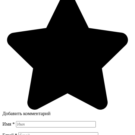
Добавить комментарий
Имя
*