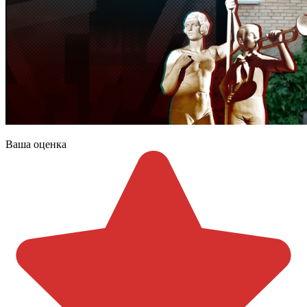
Ваша оценка