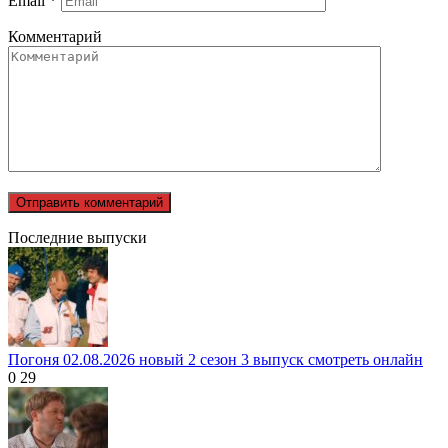
Email
*
Комментарий
Последние выпуски
Погоня 02.08.2026 новый 2 сезон 3 выпуск смотреть онлайн
0
29