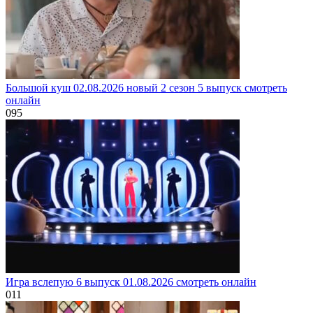
Большой куш 02.08.2026 новый 2 сезон 5 выпуск смотреть
онлайн
0
95
Игра вслепую 6 выпуск 01.08.2026 смотреть онлайн
0
11