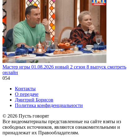
Мастер игры 01.08.2026 новый 2 сезон 8 выпуск смотреть
онлайн
0
54
Контакты
О передаче
Дмитрий Борисов
Политика конфиденциальности
© 2026 Пусть говорят
Все видеоматериалы представленные на сайте взяты из
свободных источников, являются ознакомительными и
принадлежат их Правообладателям.