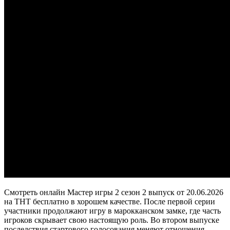
Смотреть онлайн Мастер игры 2 сезон 2 выпуск от 20.06.2026
на ТНТ бесплатно в хорошем качестве. После первой серии
участники продолжают игру в марокканском замке, где часть
игроков скрывает свою настоящую роль. Во втором выпуске
последствия стартового голосования меняют отношения