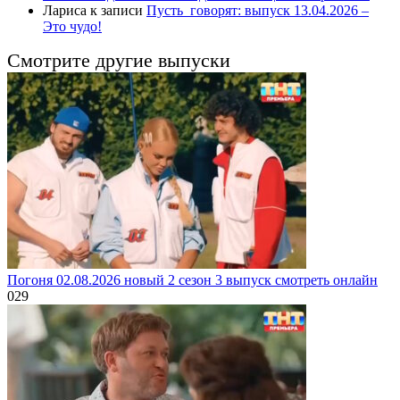
Лариса
к записи
Пусть_говорят: выпуск 13.04.2026 –
Это чудо!
Смотрите другие выпуски
Погоня 02.08.2026 новый 2 сезон 3 выпуск смотреть онлайн
0
29